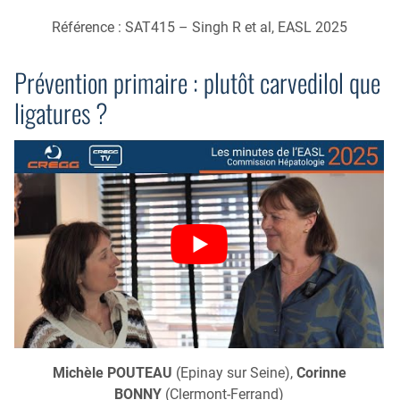
Référence : SAT415 – Singh R et al, EASL 2025
Prévention primaire : plutôt carvedilol que
ligatures ?
Michèle POUTEAU
(Epinay sur Seine),
Corinne
BONNY
(Clermont-Ferrand)