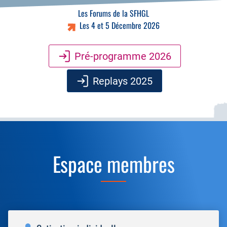
Les Forums de la SFHGL
Les 4 et 5 Décembre 2026
Pré-programme 2026
Replays 2025
Espace membres