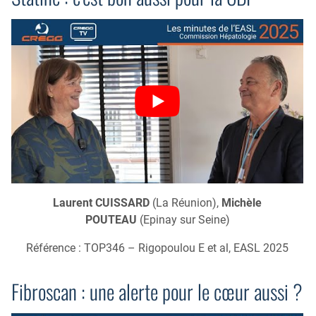
Laurent CUISSARD
(La Réunion),
Michèle
POUTEAU
(Epinay sur Seine)
Référence : TOP346 – Rigopoulou E et al, EASL 2025
Fibroscan : une alerte pour le cœur aussi ?