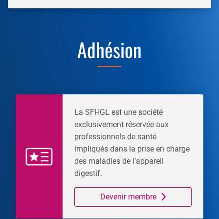
Adhésion
La SFHGL est une société
exclusivement réservée aux
professionnels de santé
impliqués dans la prise en charge
des maladies de l’appareil
digestif.
Devenir membre