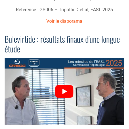
Référence : GS006 – Tripathi D et al, EASL 2025
Voir le diaporama
Bulevirtide : résultats finaux d'une longue
étude