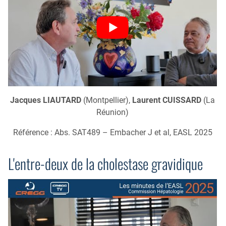
Jacques LIAUTARD
(Montpellier),
Laurent CUISSARD
(La
Réunion)
Référence : Abs. SAT489 – Embacher J et al, EASL 2025
L'entre-deux de la cholestase gravidique