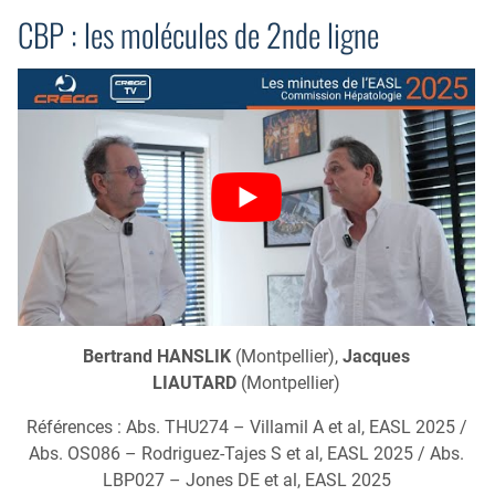
CBP : les molécules de 2nde ligne
Bertrand HANSLIK
(Montpellier),
Jacques
LIAUTARD
(Montpellier)
Références : Abs. THU274 – Villamil A et al, EASL 2025 /
Abs. OS086 – Rodriguez-Tajes S et al, EASL 2025 / Abs.
LBP027 – Jones DE et al, EASL 2025