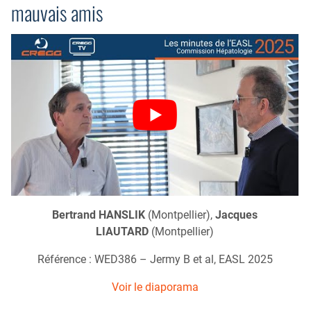
mauvais amis
Bertrand HANSLIK
(Montpellier),
Jacques
LIAUTARD
(Montpellier)
Référence : WED386 – Jermy B et al, EASL 2025
Voir le diaporama