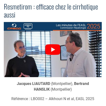
Resmetirom : efficace chez le cirrhotique
aussi
Jacques LIAUTARD
(Montpellier),
Bertrand
HANSLIK
(Montpellier)
Référence : LBO002 – Alkhouri N et al, EASL 2025