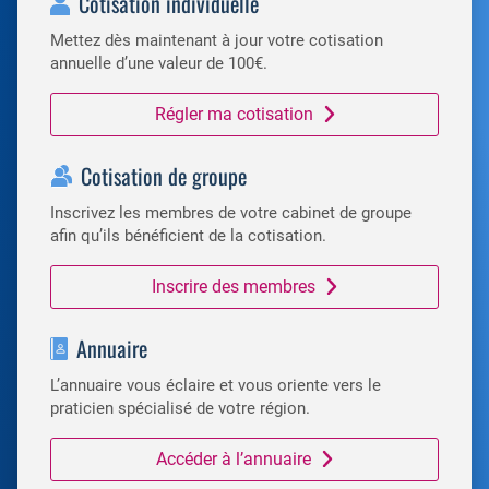
Cotisation individuelle
Mettez dès maintenant à jour votre cotisation
annuelle d’une valeur de 100€.
Régler ma cotisation
Cotisation de groupe
Inscrivez les membres de votre cabinet de groupe
afin qu’ils bénéficient de la cotisation.
Inscrire des membres
Annuaire
L’annuaire vous éclaire et vous oriente vers le
praticien spécialisé de votre région.
Accéder à l’annuaire