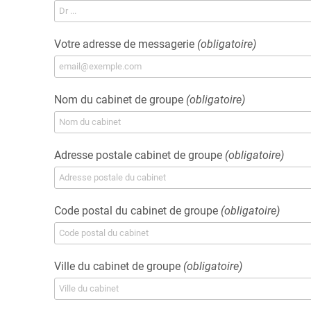
Votre adresse de messagerie
(obligatoire)
Nom du cabinet de groupe
(obligatoire)
Adresse postale cabinet de groupe
(obligatoire)
Code postal du cabinet de groupe
(obligatoire)
Ville du cabinet de groupe
(obligatoire)