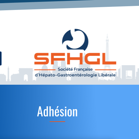
Adhésion