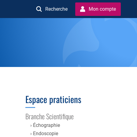
Recherche
Mon compte
Espace praticiens
Branche Scientifique
Échographie
Endoscopie