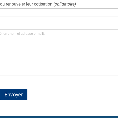
u renouveler leur cotisation
(obligatoire)