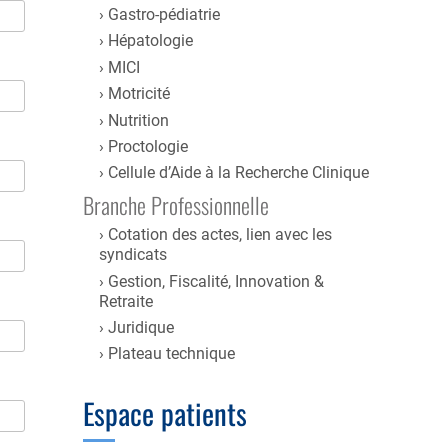
Gastro-pédiatrie
Hépatologie
MICI
Motricité
Nutrition
Proctologie
Cellule d’Aide à la Recherche Clinique
Branche Professionnelle
Cotation des actes, lien avec les
syndicats
Gestion, Fiscalité, Innovation &
Retraite
Juridique
Plateau technique
Espace patients