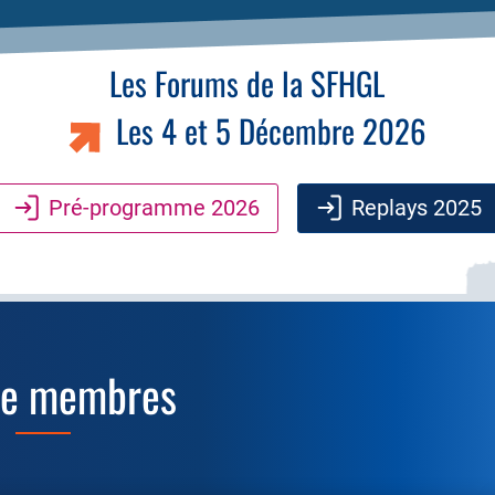
Les Forums de la SFHGL
Les 4 et 5 Décembre 2026
Pré-programme 2026
Replays 2025
ce membres