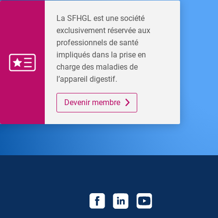
La SFHGL est une société
exclusivement réservée aux
professionnels de santé
impliqués dans la prise en
charge des maladies de
l’appareil digestif.
Devenir membre