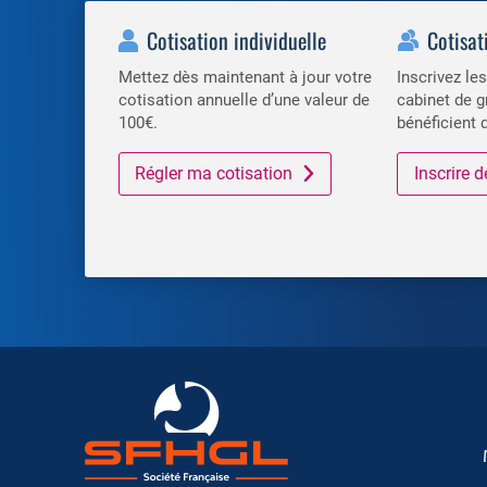
Cotisation individuelle
Cotisat
Mettez dès maintenant à jour votre
Inscrivez l
cotisation annuelle d’une valeur de
cabinet de g
100€.
bénéficient 
Régler ma cotisation
Inscrire