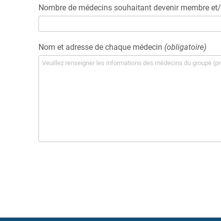
Nombre de médecins souhaitant devenir membre et/o
Nom et adresse de chaque médecin
(obligatoire)