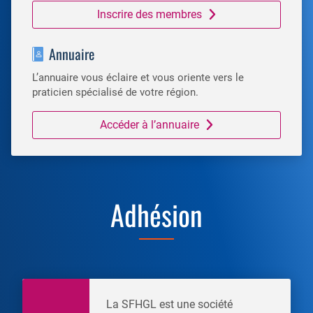
Inscrire des membres
Annuaire
L’annuaire vous éclaire et vous oriente vers le
praticien spécialisé de votre région.
Accéder à l’annuaire
Adhésion
La SFHGL est une société