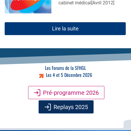
cabinet médical[Avril 2012]
Lire la suite
Les Forums de la SFHGL
Les 4 et 5 Décembre 2026
Pré-programme 2026
Replays 2025