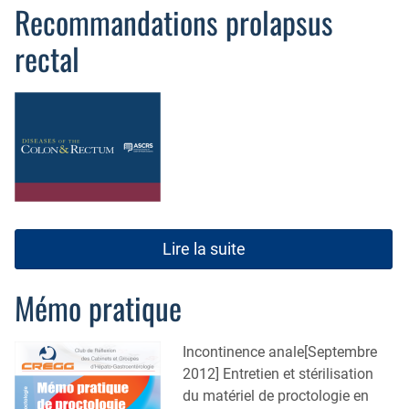
Recommandations prolapsus
rectal
Lire la suite
Mémo pratique
Incontinence anale[Septembre
2012] Entretien et stérilisation
du matériel de proctologie en