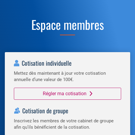
Espace membres
Cotisation individuelle
Mettez dès maintenant à jour votre cotisation
annuelle d’une valeur de 100€.
Régler ma cotisation
Cotisation de groupe
Inscrivez les membres de votre cabinet de groupe
afin qu’ils bénéficient de la cotisation.