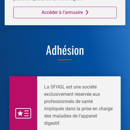
Accéder à l’annuaire
Adhésion
La SFHGL est une société
exclusivement réservée aux
professionnels de santé
impliqués dans la prise en charge
des maladies de l’appareil
digestif.