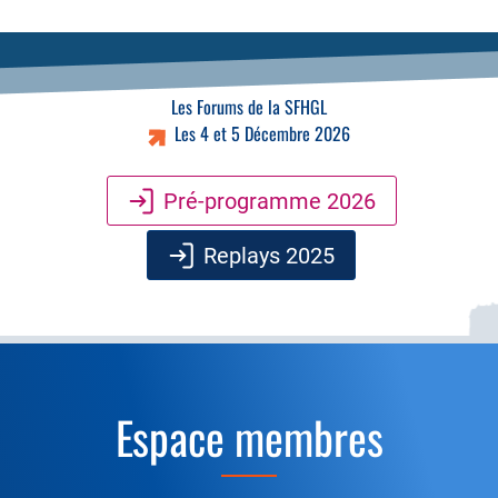
Les Forums de la SFHGL
Les 4 et 5 Décembre 2026
Pré-programme 2026
Replays 2025
Espace membres