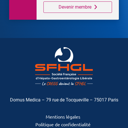
Devenir membre
Domus Medica – 79 rue de Tocqueville – 75017 Paris
Mentions légales
Politique de confidentialité