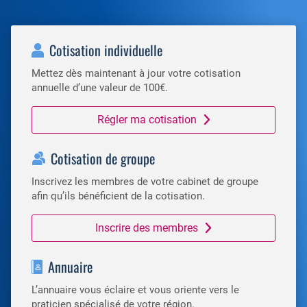
Cotisation individuelle
Mettez dès maintenant à jour votre cotisation
annuelle d’une valeur de 100€.
Régler ma cotisation
Cotisation de groupe
Inscrivez les membres de votre cabinet de groupe
afin qu’ils bénéficient de la cotisation.
Inscrire des membres
Annuaire
L’annuaire vous éclaire et vous oriente vers le
praticien spécialisé de votre région.