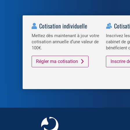
Cotisation individuelle
Cotisat
Mettez dès maintenant à jour votre
Inscrivez l
cotisation annuelle d’une valeur de
cabinet de g
100€.
bénéficient 
Régler ma cotisation
Inscrire