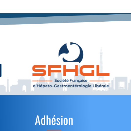
Adhésion