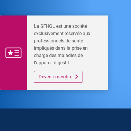
La SFHGL est une société
exclusivement réservée aux
professionnels de santé
impliqués dans la prise en
charge des maladies de
l’appareil digestif.
Devenir membre