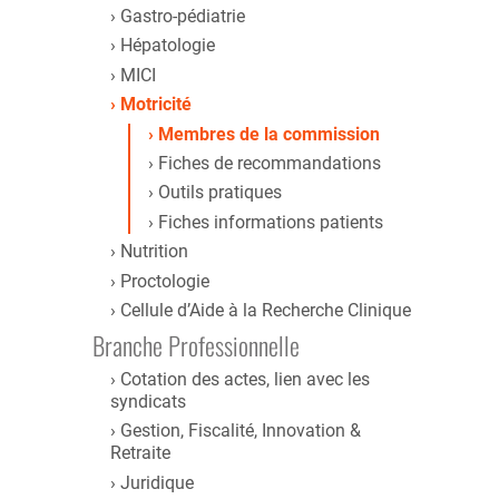
Gastro-pédiatrie
Hépatologie
MICI
Motricité
Membres de la commission
Fiches de recommandations
Outils pratiques
Fiches informations patients
Nutrition
Proctologie
Cellule d’Aide à la Recherche Clinique
Branche Professionnelle
Cotation des actes, lien avec les
syndicats
Gestion, Fiscalité, Innovation &
Retraite
Juridique