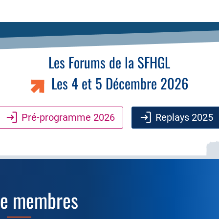
Les Forums de la SFHGL
Les 4 et 5 Décembre 2026
Pré-programme 2026
Replays 2025
ce membres