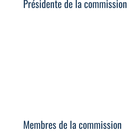
Présidente de la commission
Membres de la commission