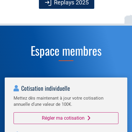
Replays 2025
Espace membres
Cotisation individuelle
Mettez dès maintenant à jour votre cotisation
annuelle d’une valeur de 100€.
Régler ma cotisation