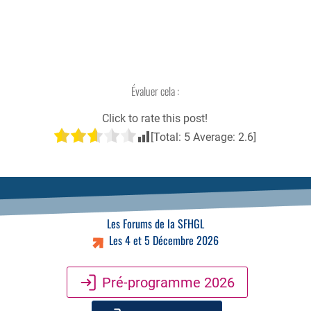
Évaluer cela :
Click to rate this post!
[Total:
5
Average:
2.6
]
Les Forums de la SFHGL
Les 4 et 5 Décembre 2026
Pré-programme 2026