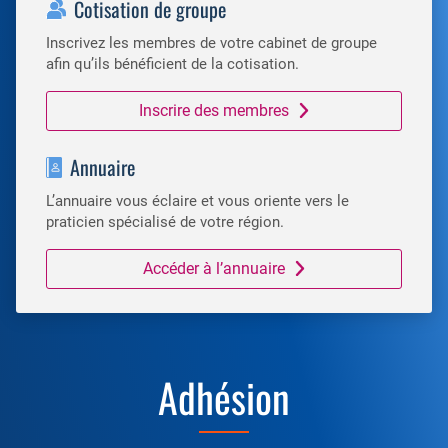
Cotisation de groupe
Inscrivez les membres de votre cabinet de groupe
afin qu’ils bénéficient de la cotisation.
Inscrire des membres
Annuaire
L’annuaire vous éclaire et vous oriente vers le
praticien spécialisé de votre région.
Accéder à l’annuaire
Adhésion