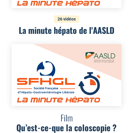
26 vidéos
La minute hépato de l'AASLD
Film
Qu’est-ce-que la coloscopie ?