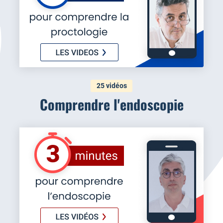
25 vidéos
Comprendre l'endoscopie