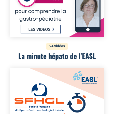
24 vidéos
La minute hépato de l'EASL