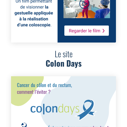
Le site
Colon Days