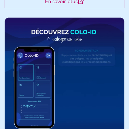
En savoir plus