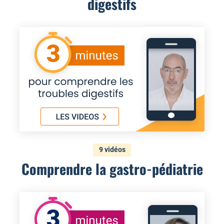
digestifs
9 vidéos
Comprendre la gastro-pédiatrie