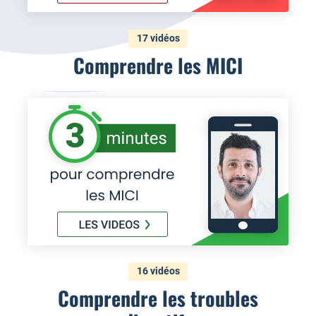
17 vidéos
Comprendre les MICI
16 vidéos
Comprendre les troubles