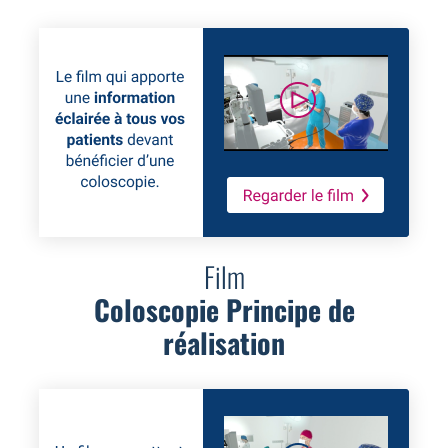
Film
Coloscopie Principe de
réalisation