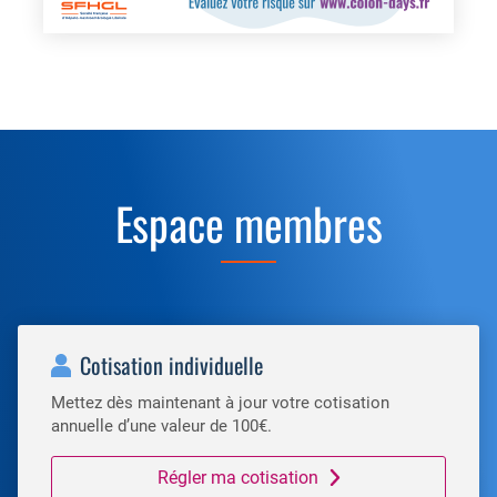
Espace membres
Cotisation individuelle
Mettez dès maintenant à jour votre cotisation
annuelle d’une valeur de 100€.
Régler ma cotisation