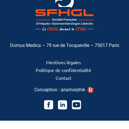
Domus Medica – 79 rue de Tocqueville – 75017 Paris
Mentions légales
Politique de confidentialité
Contact
Conception :
anamorphik