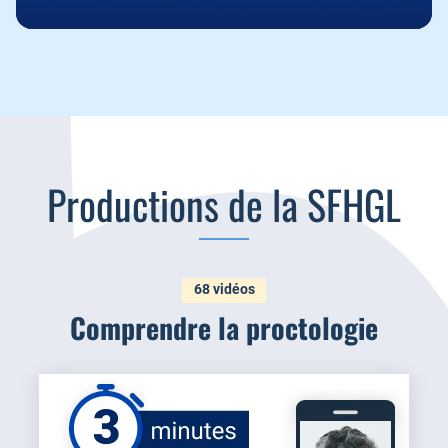
Productions de la SFHGL
68 vidéos
Comprendre la proctologie