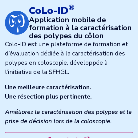
®
CoLo-ID
Application mobile de
formation à la caractérisation
des polypes du côlon
Colo-ID est une plateforme de formation et
d’évaluation dédiée à la caractérisation des
polypes en coloscopie, développée à
l’initiative de la SFHGL.
Une meilleure caractérisation.
Une résection plus pertinente.
Améliorez la caractérisation des polypes et la
prise de décision lors de la coloscopie.