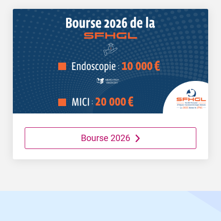
Bourse 2026