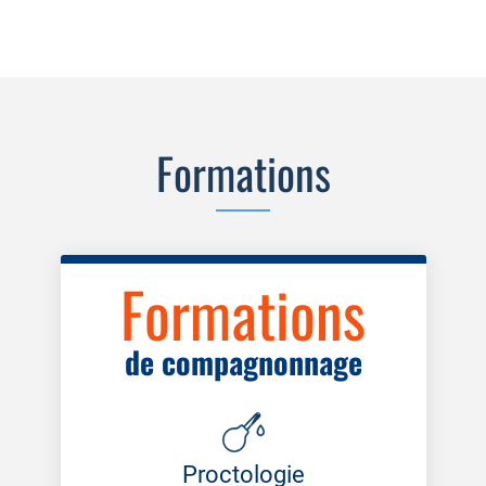
Formations
Formations
de compagnonnage
Proctologie