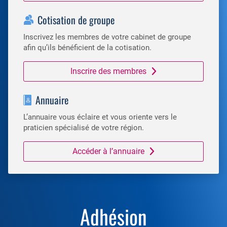
Cotisation de groupe
Inscrivez les membres de votre cabinet de groupe
afin qu’ils bénéficient de la cotisation.
Inscrire des membres
Annuaire
L’annuaire vous éclaire et vous oriente vers le
praticien spécialisé de votre région.
Accéder à l’annuaire
Adhésion