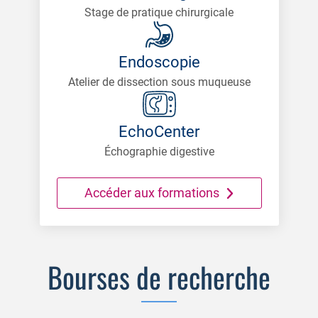
Stage de pratique chirurgicale
Endoscopie
Atelier de dissection sous muqueuse
EchoCenter
Échographie digestive
Accéder aux formations
Bourses de recherche