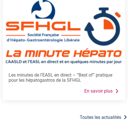
Les minutes de l’EASL en direct – “Best of” pratique
pour les hépatogastros de la SFHGL
Toutes les actualités