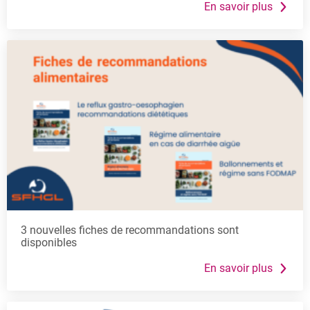
3 nouvelles fiches de recommandations sont
disponibles