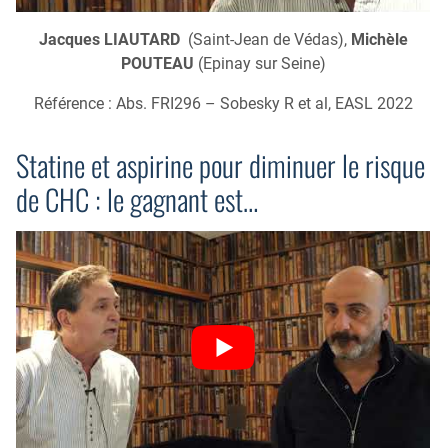
Jacques LIAUTARD
(Saint-Jean de Védas),
Michèle
POUTEAU
(Epinay sur Seine)
Référence : Abs. FRI296 – Sobesky R et al, EASL 2022
Statine et aspirine pour diminuer le risque
de CHC : le gagnant est…