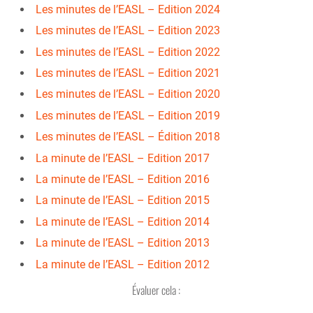
Les minutes de l’EASL – Edition 2024
Les minutes de l’EASL – Edition 2023
Les minutes de l’EASL – Edition 2022
Les minutes de l’EASL – Edition 2021
Les minutes de l’EASL – Edition 2020
Les minutes de l’EASL – Edition 2019
Les minutes de l’EASL – Édition 2018
La minute de l’EASL – Edition 2017
La minute de l’EASL – Edition 2016
La minute de l’EASL – Edition 2015
La minute de l’EASL – Edition 2014
La minute de l’EASL – Edition 2013
La minute de l’EASL – Edition 2012
Évaluer cela :