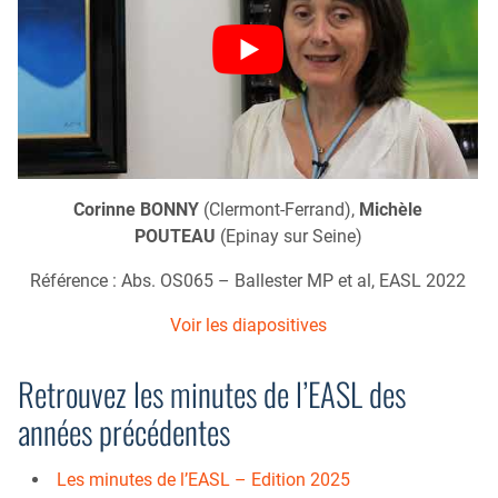
Corinne BONNY
(Clermont-Ferrand),
Michèle
POUTEAU
(Epinay sur Seine)
Référence : Abs. OS065 – Ballester MP et al, EASL 2022
Voir les diapositives
Retrouvez les minutes de l’EASL des
années précédentes
Les minutes de l’EASL – Edition 2025