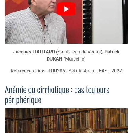
Jacques LIAUTARD
(Saint-Jean de Védas),
Patrick
DUKAN
(Marseille)
Références : Abs. THU286 - Yekula A et al, EASL 2022
Anémie du cirrhotique : pas toujours
périphérique