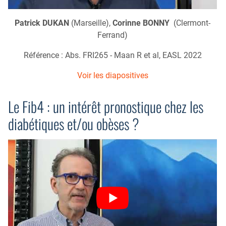
Patrick DUKAN
(Marseille),
Corinne BONNY
(Clermont-
Ferrand)
Référence : Abs. FRI265 - Maan R et al, EASL 2022
Voir les diapositives
Le Fib4 : un intérêt pronostique chez les
diabétiques et/ou obèses ?