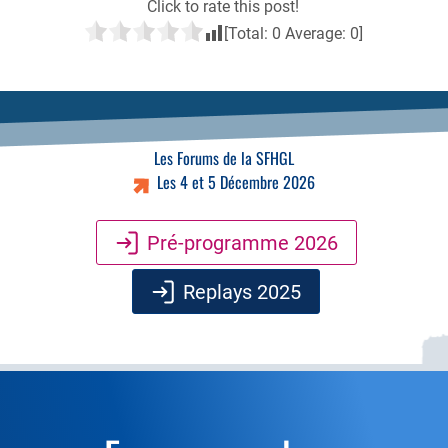
Click to rate this post!
[Total:
0
Average:
0
]
Les Forums de la SFHGL
Les 4 et 5 Décembre 2026
Pré-programme 2026
Replays 2025