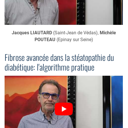
Jacques LIAUTARD
(Saint-Jean de Védas),
Michèle
POUTEAU
(Epinay sur Seine)
Fibrose avancée dans la stéatopathie du
diabétique: l'algorithme pratique