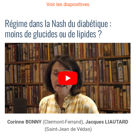
Voir les diapositives
Régime dans la Nash du diabétique :
moins de glucides ou de lipides ?
Corinne BONNY
(Clermont-Ferrand),
Jacques LIAUTARD
(Saint-Jean de Védas)