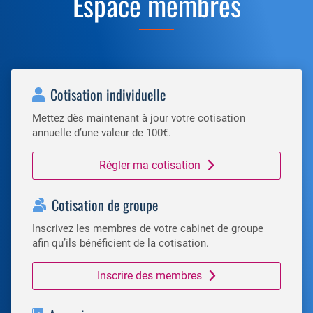
Espace membres
Cotisation individuelle
Mettez dès maintenant à jour votre cotisation
annuelle d’une valeur de 100€.
Régler ma cotisation
Cotisation de groupe
Inscrivez les membres de votre cabinet de groupe
afin qu’ils bénéficient de la cotisation.
Inscrire des membres