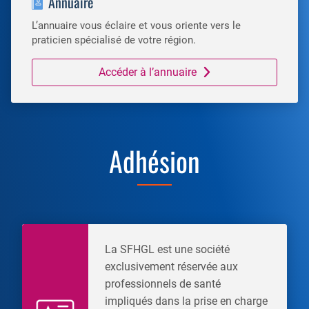
Annuaire
L’annuaire vous éclaire et vous oriente vers le
praticien spécialisé de votre région.
Accéder à l’annuaire
Adhésion
La SFHGL est une société
exclusivement réservée aux
professionnels de santé
impliqués dans la prise en charge