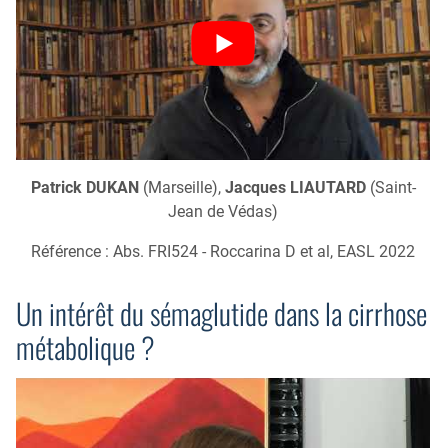
Patrick DUKAN
(Marseille),
Jacques LIAUTARD
(Saint-
Jean de Védas)
Référence : Abs. FRI524 - Roccarina D et al, EASL 2022
Un intérêt du sémaglutide dans la cirrhose
métabolique ?