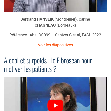
Bertrand HANSLIK
(Montpellier),
Carine
CHAGNEAU
(Bordeaux)
Référence : Abs. OS099 – Canivet C et al, EASL 2022
Voir les diapositives
Alcool et surpoids : le Fibroscan pour
motiver les patients ?