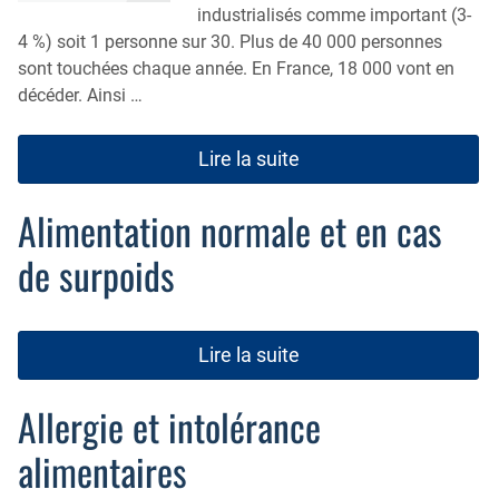
industrialisés comme important (3-
4 %) soit 1 personne sur 30. Plus de 40 000 personnes
sont touchées chaque année. En France, 18 000 vont en
décéder. Ainsi …
Lire la suite
Alimentation normale et en cas
de surpoids
Lire la suite
Allergie et intolérance
alimentaires