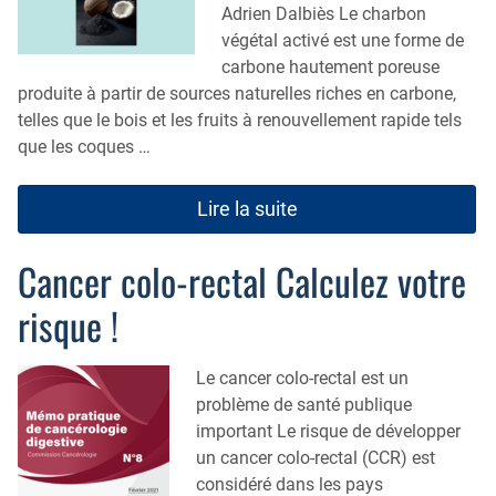
Adrien Dalbiès Le charbon
végétal activé est une forme de
carbone hautement poreuse
produite à partir de sources naturelles riches en carbone,
telles que le bois et les fruits à renouvellement rapide tels
que les coques …
Lire la suite
Cancer colo-rectal Calculez votre
risque !
Le cancer colo-rectal est un
problème de santé publique
important Le risque de développer
un cancer colo-rectal (CCR) est
considéré dans les pays