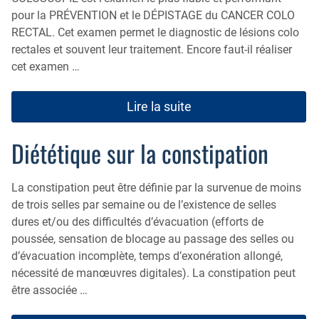
pour la PRÉVENTION et le DÉPISTAGE du CANCER COLO
RECTAL. Cet examen permet le diagnostic de lésions colo
rectales et souvent leur traitement. Encore faut-il réaliser
cet examen …
Lire la suite
Diététique sur la constipation
La constipation peut être définie par la survenue de moins
de trois selles par semaine ou de l’existence de selles
dures et/ou des difficultés d’évacuation (efforts de
poussée, sensation de blocage au passage des selles ou
d’évacuation incomplète, temps d’exonération allongé,
nécessité de manœuvres digitales). La constipation peut
être associée …