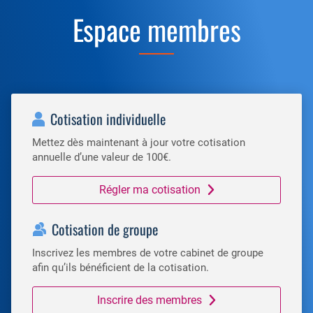
Espace membres
Cotisation individuelle
Mettez dès maintenant à jour votre cotisation
annuelle d’une valeur de 100€.
Régler ma cotisation
Cotisation de groupe
Inscrivez les membres de votre cabinet de groupe
afin qu’ils bénéficient de la cotisation.
Inscrire des membres