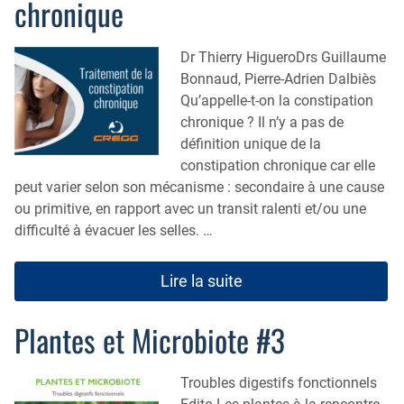
chronique
Dr Thierry HigueroDrs Guillaume
Bonnaud, Pierre-Adrien Dalbiès
Qu’appelle-t-on la constipation
chronique ? Il n’y a pas de
définition unique de la
constipation chronique car elle
peut varier selon son mécanisme : secondaire à une cause
ou primitive, en rapport avec un transit ralenti et/ou une
difficulté à évacuer les selles. …
Lire la suite
Plantes et Microbiote #3
Troubles digestifs fonctionnels