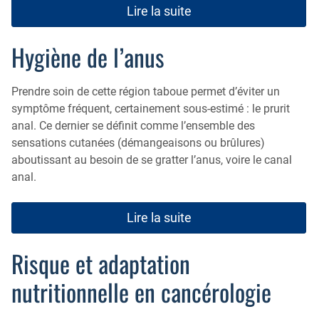
Lire la suite
Hygiène de l’anus
Prendre soin de cette région taboue permet d’éviter un
symptôme fréquent, certainement sous-estimé : le prurit
anal. Ce dernier se définit comme l’ensemble des
sensations cutanées (démangeaisons ou brûlures)
aboutissant au besoin de se gratter l’anus, voire le canal
anal.
Lire la suite
Risque et adaptation
nutritionnelle en cancérologie