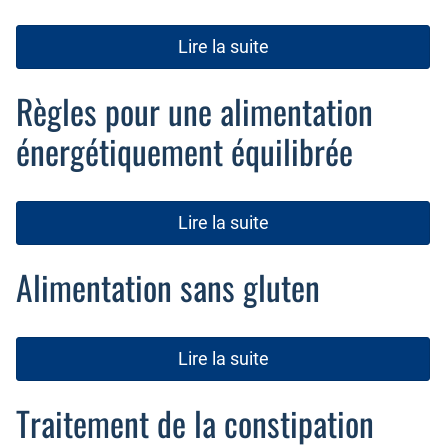
Lire la suite
Règles pour une alimentation
énergétiquement équilibrée
Lire la suite
Alimentation sans gluten
Lire la suite
Traitement de la constipation