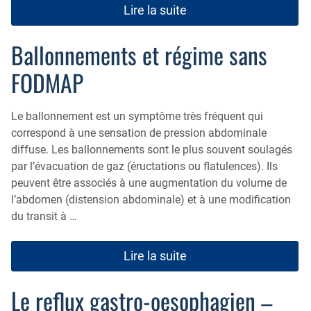
Lire la suite
Ballonnements et régime sans
FODMAP
Le ballonnement est un symptôme très fréquent qui
correspond à une sensation de pression abdominale
diffuse. Les ballonnements sont le plus souvent soulagés
par l’évacuation de gaz (éructations ou flatulences). Ils
peuvent être associés à une augmentation du volume de
l’abdomen (distension abdominale) et à une modification
du transit à …
Lire la suite
Le reflux gastro-oesophagien –