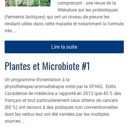
comprenant : une revue de la
littérature sur les probiotiques
(ferments lactiques) qui ont un niveau de preuve les
rendant utiles dans cette maladie et notamment la formule
très …
Lire la suite
Plantes et Microbiote #1
Un programme d’orientation à la
phytothérapie/aromathérapie initié par la SFHGL. Edito
L’académie de médecine a rapporté en 2013 que 40 % des
français et tout particulièrement ceux atteins de cancers
(80 %) ont recours à des pratiques non conventionnelles
dont les vertus leur ont été vantées par les multiples
sources …