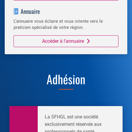
Annuaire
L’annuaire vous éclaire et vous oriente vers le
praticien spécialisé de votre région.
Accéder à l’annuaire
Adhésion
La SFHGL est une société
exclusivement réservée aux
professionnels de santé