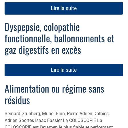
Lire la suite
Dyspepsie, colopathie
fonctionnelle, ballonnements et
gaz digestifs en excès
Lire la suite
Alimentation ou régime sans
résidus
Bernard Grunberg, Muriel Binn, Pierre Adrien Dalbiès,
Adrien Sportes Isaac Fassler La COLOSCOPIE La
COLOSCOPIE est l’examen le plus fiable et performant