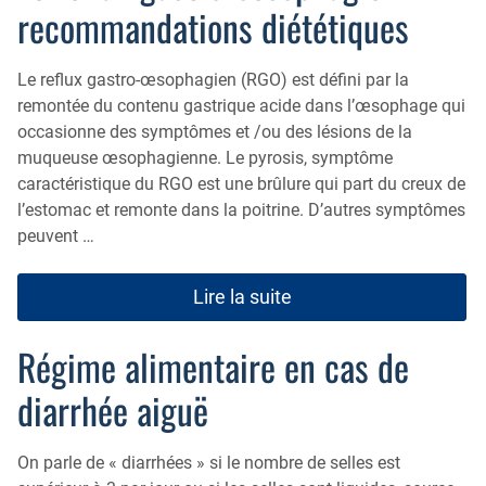
recommandations diététiques
Le reflux gastro-œsophagien (RGO) est défini par la
remontée du contenu gastrique acide dans l’œsophage qui
occasionne des symptômes et /ou des lésions de la
muqueuse œsophagienne. Le pyrosis, symptôme
caractéristique du RGO est une brûlure qui part du creux de
l’estomac et remonte dans la poitrine. D’autres symptômes
peuvent …
Lire la suite
Régime alimentaire en cas de
diarrhée aiguë
On parle de « diarrhées » si le nombre de selles est