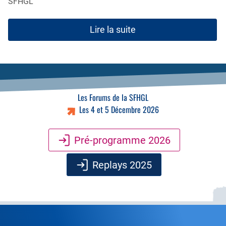
SFHGL
Lire la suite
Les Forums de la SFHGL
Les 4 et 5 Décembre 2026
Pré-programme 2026
Replays 2025