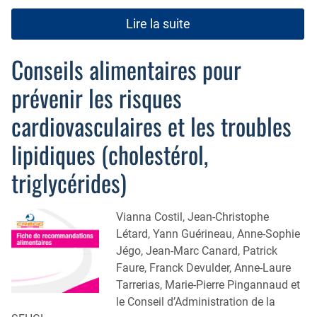
Lire la suite
Conseils alimentaires pour
prévenir les risques
cardiovasculaires et les troubles
lipidiques (cholestérol,
triglycérides)
Vianna Costil, Jean-Christophe
Létard, Yann Guérineau, Anne-Sophie
Jégo, Jean-Marc Canard, Patrick
Faure, Franck Devulder, Anne-Laure
Tarrerias, Marie-Pierre Pingannaud et
le Conseil d’Administration de la