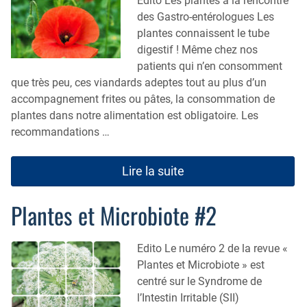
Edito Les plantes à la rencontre
des Gastro-entérologues Les
plantes connaissent le tube
digestif ! Même chez nos
patients qui n’en consomment
que très peu, ces viandards adeptes tout au plus d’un
accompagnement frites ou pâtes, la consommation de
plantes dans notre alimentation est obligatoire. Les
recommandations …
Lire la suite
Plantes et Microbiote #2
Edito Le numéro 2 de la revue «
Plantes et Microbiote » est
centré sur le Syndrome de
l’Intestin Irritable (SII)