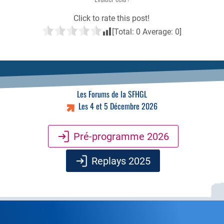
Click to rate this post!
[Total:
0
Average:
0
]
Les Forums de la SFHGL
Les 4 et 5 Décembre 2026
Pré-programme 2026
Replays 2025