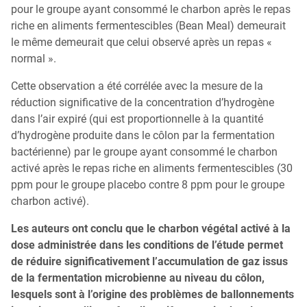
pour le groupe ayant consommé le charbon après le repas
riche en aliments fermentescibles (Bean Meal) demeurait
le même demeurait que celui observé après un repas «
normal ».
Cette observation a été corrélée avec la mesure de la
réduction significative de la concentration d’hydrogène
dans l’air expiré (qui est proportionnelle à la quantité
d’hydrogène produite dans le côlon par la fermentation
bactérienne) par le groupe ayant consommé le charbon
activé après le repas riche en aliments fermentescibles (30
ppm pour le groupe placebo contre 8 ppm pour le groupe
charbon activé).
Les auteurs ont conclu que le charbon végétal activé à la
dose administrée dans les conditions de l’étude permet
de réduire significativement l’accumulation de gaz issus
de la fermentation microbienne au niveau du côlon,
lesquels sont à l’origine des problèmes de ballonnements