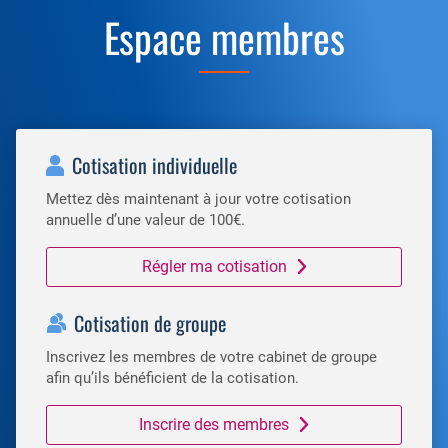
Espace membres
Cotisation individuelle
Mettez dès maintenant à jour votre cotisation
annuelle d’une valeur de 100€.
Régler ma cotisation
Cotisation de groupe
Inscrivez les membres de votre cabinet de groupe
afin qu’ils bénéficient de la cotisation.
Inscrire des membres