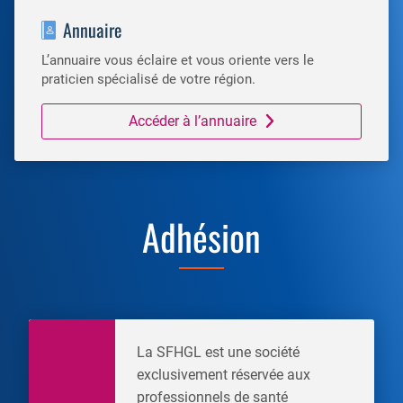
Annuaire
L’annuaire vous éclaire et vous oriente vers le
praticien spécialisé de votre région.
Accéder à l’annuaire
Adhésion
La SFHGL est une société
exclusivement réservée aux
professionnels de santé