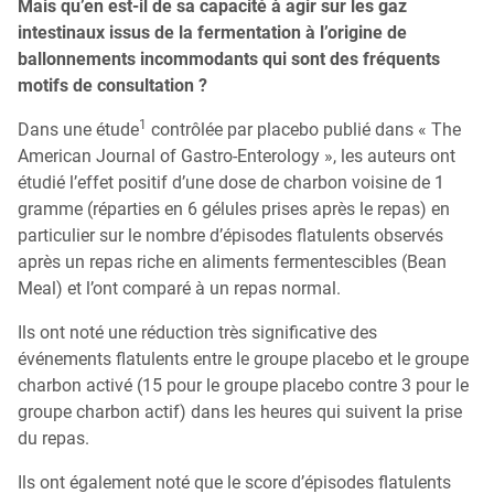
Mais qu’en est-il de sa capacité à agir sur les gaz
intestinaux issus de la fermentation à l’origine de
ballonnements incommodants qui sont des fréquents
motifs de consultation ?
1
Dans une étude
contrôlée par placebo publié dans « The
American Journal of Gastro-Enterology », les auteurs ont
étudié l’effet positif d’une dose de charbon voisine de 1
gramme (réparties en 6 gélules prises après le repas) en
particulier sur le nombre d’épisodes flatulents observés
après un repas riche en aliments fermentescibles (Bean
Meal) et l’ont comparé à un repas normal.
Ils ont noté une réduction très significative des
événements flatulents entre le groupe placebo et le groupe
charbon activé (15 pour le groupe placebo contre 3 pour le
groupe charbon actif) dans les heures qui suivent la prise
du repas.
Ils ont également noté que le score d’épisodes flatulents