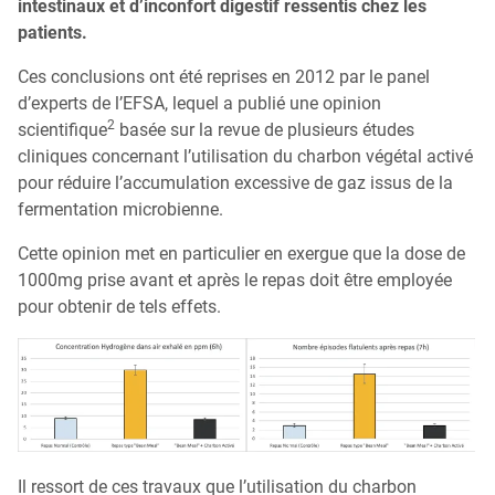
intestinaux et d’inconfort digestif ressentis chez les
patients.
Ces conclusions ont été reprises en 2012 par le panel
d’experts de l’EFSA, lequel a publié une opinion
2
scientifique
basée sur la revue de plusieurs études
cliniques concernant l’utilisation du charbon végétal activé
pour réduire l’accumulation excessive de gaz issus de la
fermentation microbienne.
Cette opinion met en particulier en exergue que la dose de
1000mg prise avant et après le repas doit être employée
pour obtenir de tels effets.
Il ressort de ces travaux que l’utilisation du charbon