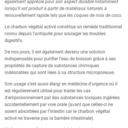
également apprécié pour son aspect durable notamment
lorsqu’il est produit à partir de matériaux naturels à
renouvellement rapide tels que les coques de noix de coco.
Le charbon végétal activé constitue un remède traditionnel
connu depuis l’antiquité pour soulager les troubles
digestifs.
De nos jours, il est également devenu une solution
indispensable pour purifier l’eau de boisson grâce à ses
propriétés de capture de substances chimiques
indésirables qui sont liées à sa structure microporeuse.
Son usage s’est aussi élargi en médecine d’urgence où il
est régulièrement utilisé pour traiter les cas
d’empoisonnement par des substances toxiques ingérées
accidentellement par voie orale (avant que celles-ci ne
soient absorbées par l’intestin car le charbon végétal
activé ne traverse pas la barrière intestinale).