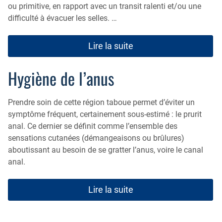
ou primitive, en rapport avec un transit ralenti et/ou une
difficulté à évacuer les selles. …
Lire la suite
Hygiène de l’anus
Prendre soin de cette région taboue permet d’éviter un
symptôme fréquent, certainement sous-estimé : le prurit
anal. Ce dernier se définit comme l’ensemble des
sensations cutanées (démangeaisons ou brûlures)
aboutissant au besoin de se gratter l’anus, voire le canal
anal.
Lire la suite