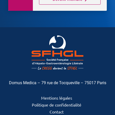
Domus Medica – 79 rue de Tocqueville – 75017 Paris
Mentions légales
Politique de confidentialité
Contact