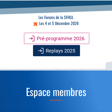
Les Forums de la SFHGL
Les 4 et 5 Décembre 2026
Pré-programme 2026
Replays 2025
Espace membres