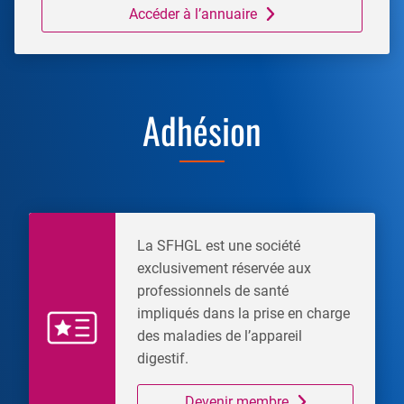
Accéder à l’annuaire
Adhésion
La SFHGL est une société
exclusivement réservée aux
professionnels de santé
impliqués dans la prise en charge
des maladies de l’appareil
digestif.
Devenir membre