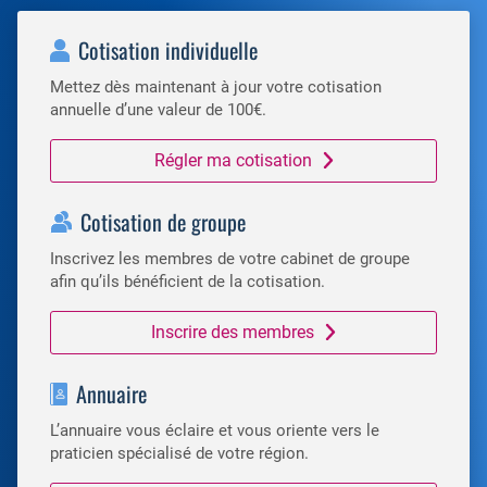
Cotisation individuelle
Mettez dès maintenant à jour votre cotisation
annuelle d’une valeur de 100€.
Régler ma cotisation
Cotisation de groupe
Inscrivez les membres de votre cabinet de groupe
afin qu’ils bénéficient de la cotisation.
Inscrire des membres
Annuaire
L’annuaire vous éclaire et vous oriente vers le
praticien spécialisé de votre région.