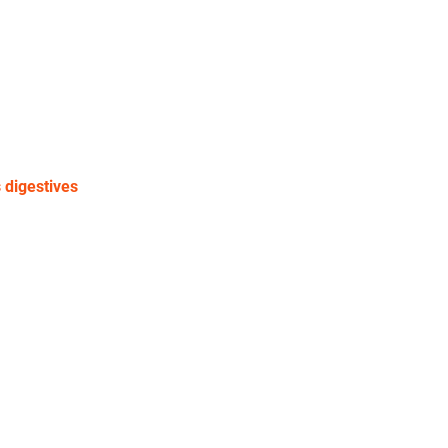
 digestives