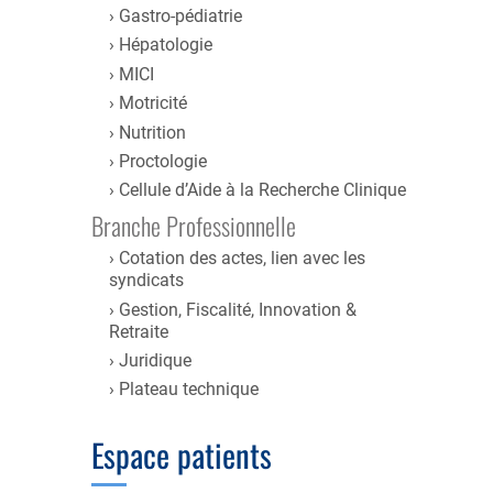
Gastro-pédiatrie
Hépatologie
MICI
Motricité
Nutrition
Proctologie
Cellule d’Aide à la Recherche Clinique
Branche Professionnelle
Cotation des actes, lien avec les
syndicats
Gestion, Fiscalité, Innovation &
Retraite
Juridique
Plateau technique
Espace patients