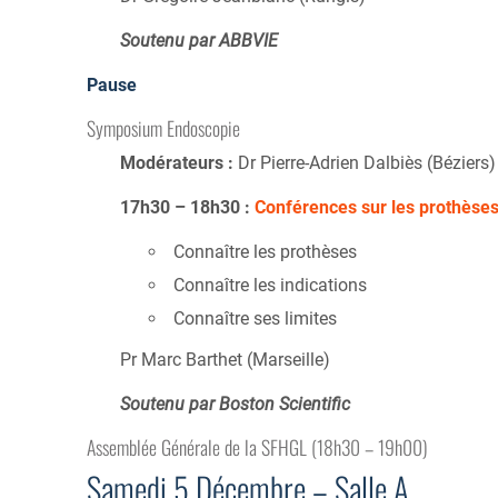
Soutenu par ABBVIE
Pause
Symposium Endoscopie
Modérateurs :
Dr Pierre-Adrien Dalbiès (Béziers)
17h30 – 18h30 :
Conférences sur les prothèses
Connaître les prothèses
Connaître les indications
Connaître ses limites
Pr Marc Barthet (Marseille)
Soutenu par Boston Scientific
Assemblée Générale de la SFHGL (18h30 – 19h00)
Samedi 5 Décembre – Salle A