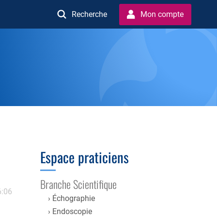
Recherche
Mon compte
Espace praticiens
Branche Scientifique
6:06
Échographie
Endoscopie