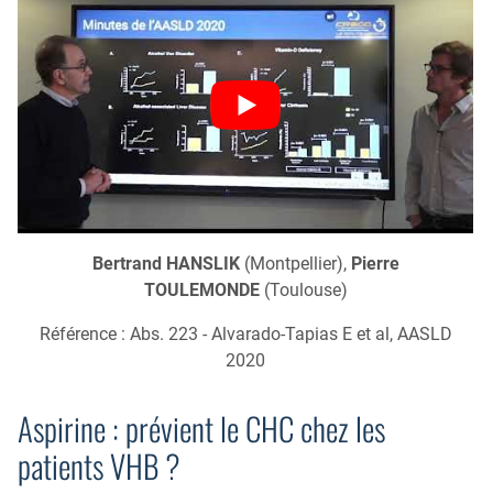
Bertrand HANSLIK
(Montpellier),
Pierre
TOULEMONDE
(Toulouse)
Référence : Abs. 223 - Alvarado-Tapias E et al, AASLD
2020
Aspirine : prévient le CHC chez les
patients VHB ?