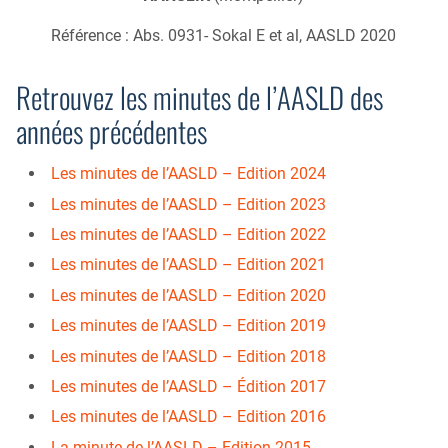
Référence : Abs. 0931- Sokal E et al, AASLD 2020
Retrouvez les minutes de l’AASLD des
années précédentes
Les minutes de l’AASLD – Edition 2024
Les minutes de l’AASLD – Edition 2023
Les minutes de l’AASLD – Edition 2022
Les minutes de l’AASLD – Edition 2021
Les minutes de l’AASLD – Edition 2020
Les minutes de l’AASLD – Edition 2019
Les minutes de l’AASLD – Edition 2018
Les minutes de l’AASLD – Édition 2017
Les minutes de l’AASLD – Edition 2016
La minute de l’AASLD – Edition 2015