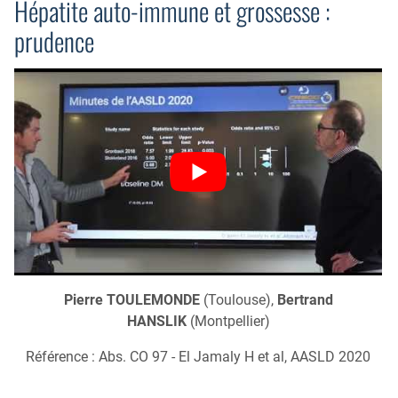
Hépatite auto-immune et grossesse :
prudence
Pierre TOULEMONDE
(Toulouse),
Bertrand
HANSLIK
(Montpellier)
Référence : Abs. CO 97 - El Jamaly H et al, AASLD 2020