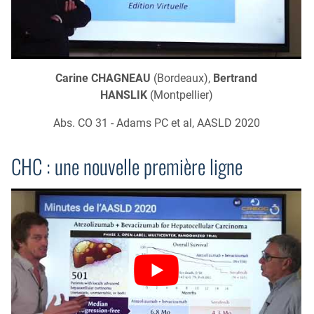
Carine CHAGNEAU
(Bordeaux),
Bertrand
HANSLIK
(Montpellier)
Abs. CO 31 - Adams PC et al, AASLD 2020
CHC : une nouvelle première ligne