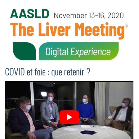
COVID et foie : que retenir ?