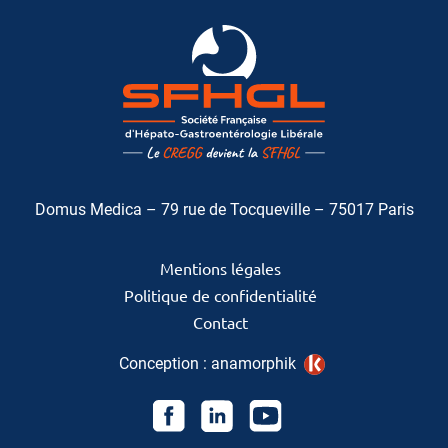
Domus Medica – 79 rue de Tocqueville – 75017 Paris
Mentions légales
Politique de confidentialité
Contact
Conception :
anamorphik