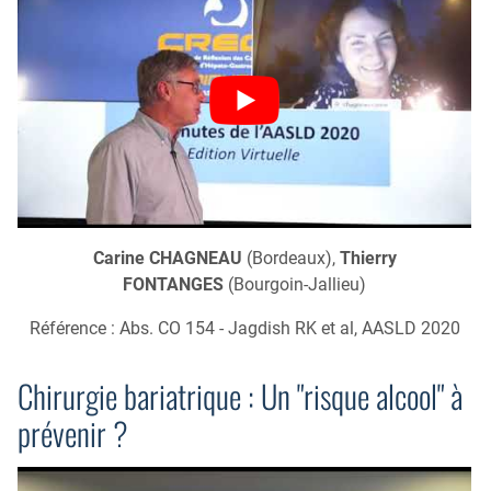
Carine CHAGNEAU
(Bordeaux),
Thierry
FONTANGES
(Bourgoin-Jallieu)
Référence : Abs. CO 154 - Jagdish RK et al, AASLD 2020
Chirurgie bariatrique : Un "risque alcool" à
prévenir ?