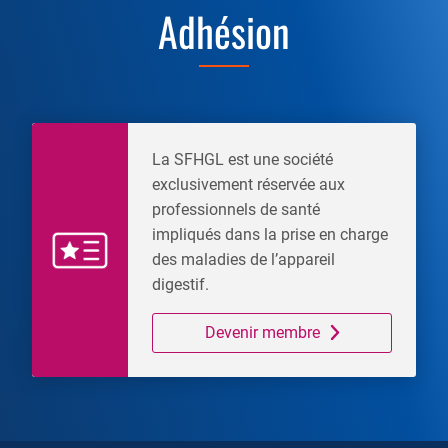
Adhésion
La SFHGL est une société
exclusivement réservée aux
professionnels de santé
impliqués dans la prise en charge
des maladies de l’appareil
digestif.
Devenir membre