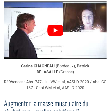
Carine CHAGNEAU
(Bordeaux),
Patrick
DELASALLE
(Grasse)
Références : Abs. 747- Hui VW et al, AASLD 2020 / Abs. CO
137 - Choi WM et al, AASLD 2020
Augmenter la masse musculaire du