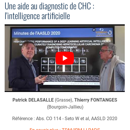
Une aide au diagnostic de CHC :
l'intelligence artificielle
Patrick DELASALLE
(Grasse),
Thierry FONTANGES
(Bourgoin-Jallieu)
Référence : Abs. CO 114 - Seto W et al, AASLD 2020