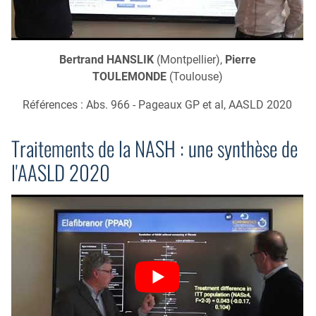
Bertrand HANSLIK
(Montpellier),
Pierre
TOULEMONDE
(Toulouse)
Références : Abs. 966 - Pageaux GP et al, AASLD 2020
Traitements de la NASH : une synthèse de
l'AASLD 2020