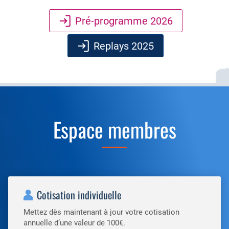
Pré-programme 2026
Replays 2025
Espace membres
Cotisation individuelle
Mettez dès maintenant à jour votre cotisation
annuelle d’une valeur de 100€.