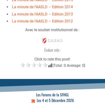
La minute de l’AASLD – Edition 2014
La minute de l’AASLD – Edition 2013
La minute de l’AASLD – Edition 2012
Avec le soutien institutionnel de :
Évaluer cela :
Click to rate this post!
[Total:
0
Average:
0
]
Les Forums de la SFHGL
Les 4 et 5 Décembre 2026