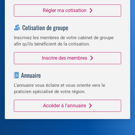
Régler ma cotisation
Cotisation de groupe
Inscrivez les membres de votre cabinet de groupe
afin qu’ils bénéficient de la cotisation.
Inscrire des membres
Annuaire
L’annuaire vous éclaire et vous oriente vers le
praticien spécialisé de votre région.
Accéder à l’annuaire