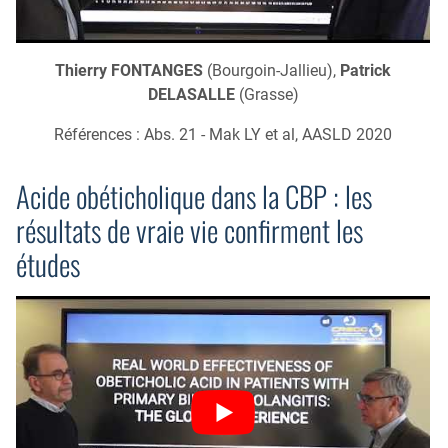
Thierry FONTANGES
(Bourgoin-Jallieu),
Patrick
DELASALLE
(Grasse)
Références : Abs. 21 - Mak LY et al, AASLD 2020
Acide obéticholique dans la CBP : les
résultats de vraie vie confirment les
études