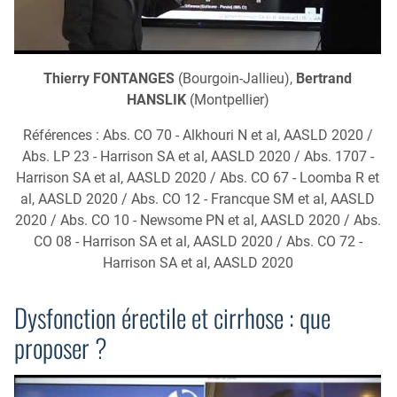
Thierry FONTANGES
(Bourgoin-Jallieu),
Bertrand
HANSLIK
(Montpellier)
Références : Abs. CO 70 - Alkhouri N et al, AASLD 2020 /
Abs. LP 23 - Harrison SA et al, AASLD 2020 / Abs. 1707 -
Harrison SA et al, AASLD 2020 / Abs. CO 67 - Loomba R et
al, AASLD 2020 / Abs. CO 12 - Francque SM et al, AASLD
2020 / Abs. CO 10 - Newsome PN et al, AASLD 2020 / Abs.
CO 08 - Harrison SA et al, AASLD 2020 / Abs. CO 72 -
Harrison SA et al, AASLD 2020
Dysfonction érectile et cirrhose : que
proposer ?