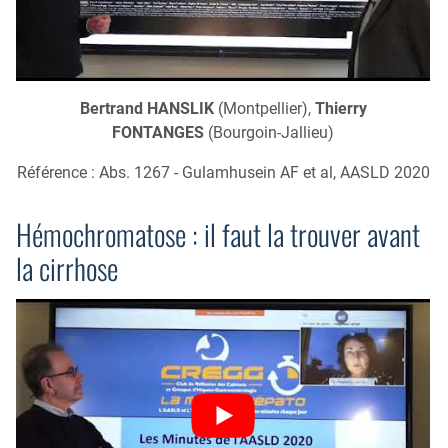
Bertrand HANSLIK
(Montpellier),
Thierry
FONTANGES
(Bourgoin-Jallieu)
Référence : Abs. 1267 - Gulamhusein AF et al, AASLD 2020
Hémochromatose : il faut la trouver avant
la cirrhose