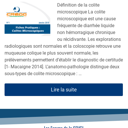
Définition de la colite
microscopique La colite
microscopique est une cause
fréquente de diarrhée liquide
non hémorragique chronique
ou récidivante. Les explorations
radiologiques sont normales et la coloscopie retrouve une
muqueuse colique le plus souvent normale, les
prélèvements permettent d’établir le diagnostic de certitude
[1- Macaigne 2014]. L’anatomo-pathologie distingue deux
sous-types de colite microscopique : …
Lire la suite