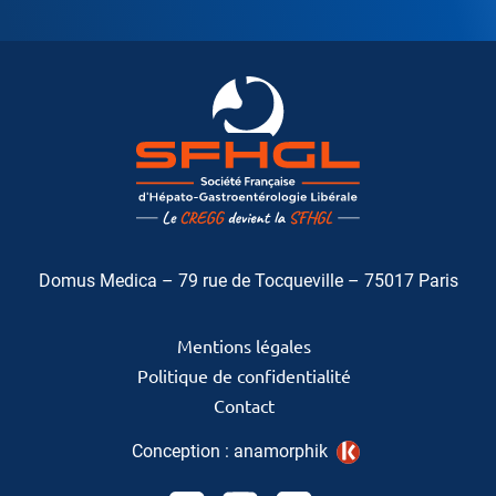
Domus Medica – 79 rue de Tocqueville – 75017 Paris
Mentions légales
Politique de confidentialité
Contact
Conception :
anamorphik