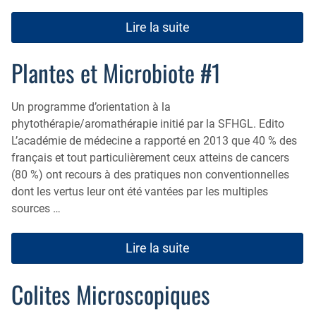
Lire la suite
Plantes et Microbiote #1
Un programme d’orientation à la
phytothérapie/aromathérapie initié par la SFHGL. Edito
L’académie de médecine a rapporté en 2013 que 40 % des
français et tout particulièrement ceux atteins de cancers
(80 %) ont recours à des pratiques non conventionnelles
dont les vertus leur ont été vantées par les multiples
sources …
Lire la suite
Colites Microscopiques