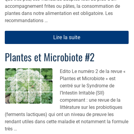
accompagnement frites ou pâtes, la consommation de
plantes dans notre alimentation est obligatoire. Les
recommandations …
Lire la suite
Plantes et Microbiote #2
Edito Le numéro 2 de la revue «
Plantes et Microbiote » est
centré sur le Syndrome de
l’Intestin Irritable (SII)
comprenant : une revue de la
littérature sur les probiotiques
(ferments lactiques) qui ont un niveau de preuve les
rendant utiles dans cette maladie et notamment la formule
très …