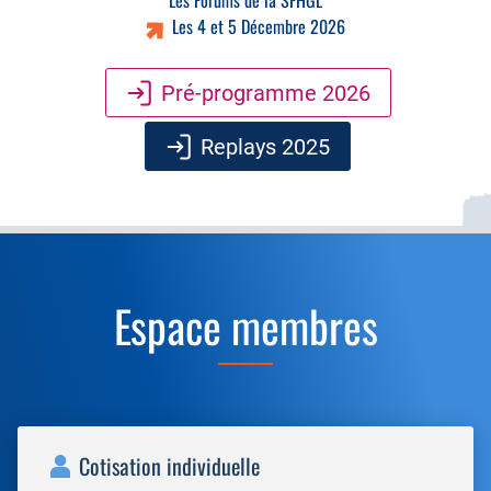
Les Forums de la SFHGL
Les 4 et 5 Décembre 2026
Pré-programme 2026
Replays 2025
Espace membres
Cotisation individuelle