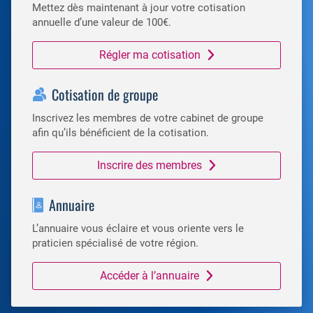
Mettez dès maintenant à jour votre cotisation
annuelle d’une valeur de 100€.
Régler ma cotisation
Cotisation de groupe
Inscrivez les membres de votre cabinet de groupe
afin qu’ils bénéficient de la cotisation.
Inscrire des membres
Annuaire
L’annuaire vous éclaire et vous oriente vers le
praticien spécialisé de votre région.
Accéder à l’annuaire