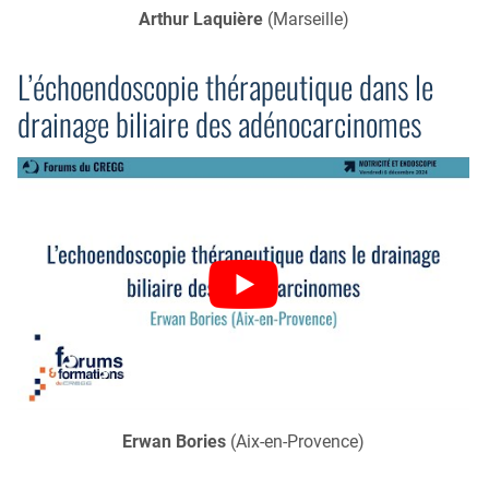
Arthur Laquière
(Marseille)
L’échoendoscopie thérapeutique dans le
drainage biliaire des adénocarcinomes
Erwan Bories
(Aix-en-Provence)