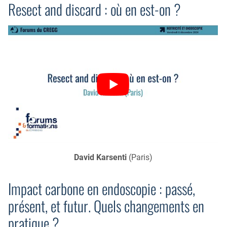
Resect and discard : où en est-on ?
David Karsenti
(Paris)
Impact carbone en endoscopie : passé,
présent, et futur. Quels changements en
pratique ?