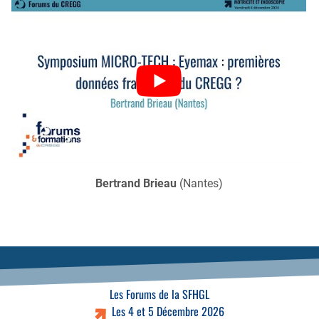
Bertrand Brieau
(Nantes)
Les Forums de la SFHGL
Les 4 et 5 Décembre 2026