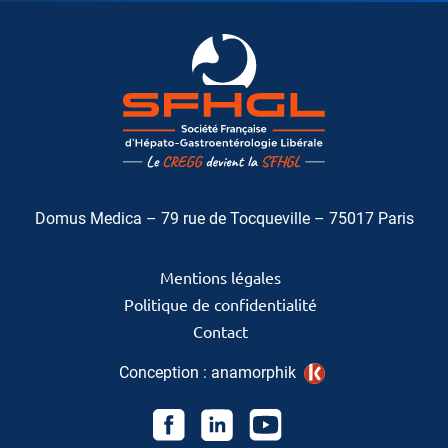
Domus Medica – 79 rue de Tocqueville – 75017 Paris
Mentions légales
Politique de confidentialité
Contact
Conception :
anamorphik