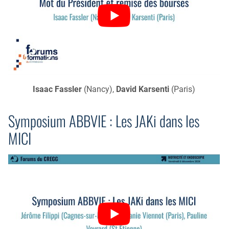
Isaac Fassler
(Nancy),
David Karsenti
(Paris)
Symposium ABBVIE : Les JAKi dans les
MICI