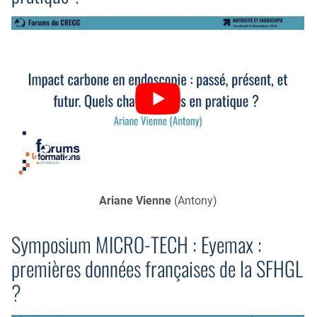
Ariane Vienne
(Antony)
Symposium MICRO-TECH : Eyemax :
premières données françaises de la SFHGL
?