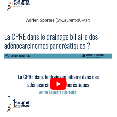
Adrien Sportes
(St-Laurent-du-Var)
La CPRE dans le drainage biliaire des
adénocarcinomes pancréatiques ?