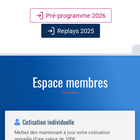
Pré-programme 2026
Replays 2025
Espace membres
Cotisation individuelle
Mettez dès maintenant à jour votre cotisation
annuelle d’une valeur de 100€.