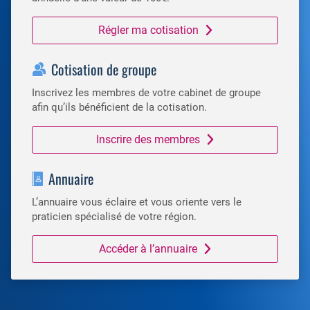
Régler ma cotisation
Cotisation de groupe
Inscrivez les membres de votre cabinet de groupe
afin qu’ils bénéficient de la cotisation.
Inscrire des membres
Annuaire
L’annuaire vous éclaire et vous oriente vers le
praticien spécialisé de votre région.
Accéder à l’annuaire