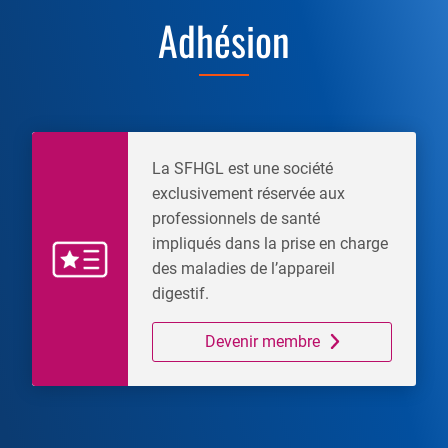
Adhésion
La SFHGL est une société
exclusivement réservée aux
professionnels de santé
impliqués dans la prise en charge
des maladies de l’appareil
digestif.
Devenir membre