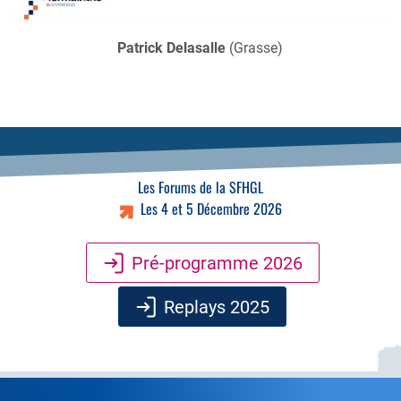
Patrick Delasalle
(Grasse)
Les Forums de la SFHGL
Les 4 et 5 Décembre 2026
Pré-programme 2026
Replays 2025