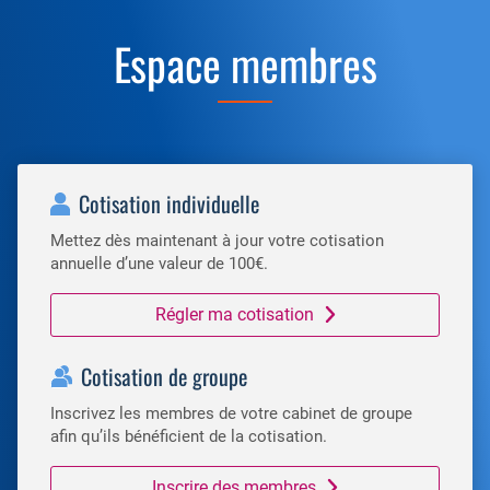
Espace membres
Cotisation individuelle
Mettez dès maintenant à jour votre cotisation
annuelle d’une valeur de 100€.
Régler ma cotisation
Cotisation de groupe
Inscrivez les membres de votre cabinet de groupe
afin qu’ils bénéficient de la cotisation.
Inscrire des membres