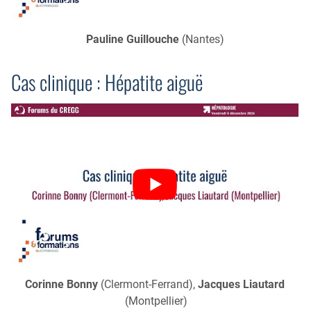
Pauline Guillouche
(Nantes)
Cas clinique : Hépatite aiguë
Corinne Bonny
(Clermont-Ferrand),
Jacques Liautard
(Montpellier)