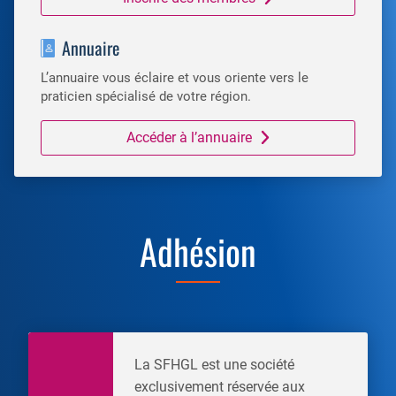
Annuaire
L’annuaire vous éclaire et vous oriente vers le
praticien spécialisé de votre région.
Accéder à l’annuaire
Adhésion
La SFHGL est une société
exclusivement réservée aux