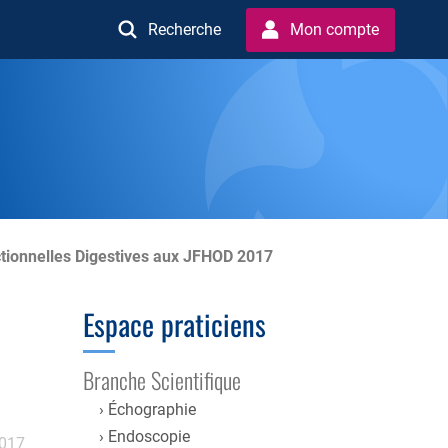
Recherche
Mon compte
nctionnelles Digestives aux JFHOD 2017
Espace praticiens
Branche Scientifique
Échographie
Endoscopie
2017