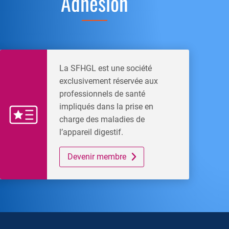
Adhésion
La SFHGL est une société
exclusivement réservée aux
professionnels de santé
impliqués dans la prise en
charge des maladies de
l’appareil digestif.
Devenir membre