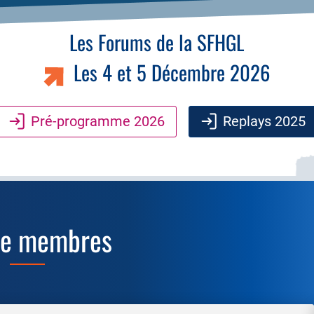
Les Forums de la SFHGL
Les 4 et 5 Décembre 2026
Pré-programme 2026
Replays 2025
ce membres