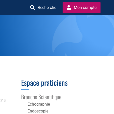
Recherche
Mon compte
Espace praticiens
Branche Scientifique
2015
Échographie
Endoscopie