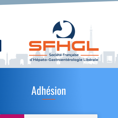
Adhésion