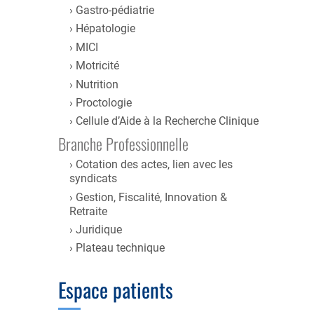
Gastro-pédiatrie
Hépatologie
MICI
Motricité
Nutrition
Proctologie
Cellule d’Aide à la Recherche Clinique
Branche Professionnelle
Cotation des actes, lien avec les
syndicats
Gestion, Fiscalité, Innovation &
Retraite
Juridique
Plateau technique
Espace patients