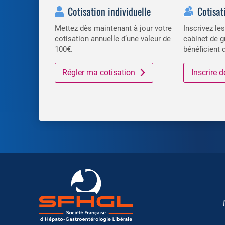
Cotisation individuelle
Cotisat
Mettez dès maintenant à jour votre
Inscrivez l
cotisation annuelle d’une valeur de
cabinet de g
100€.
bénéficient 
Régler ma cotisation
Inscrire