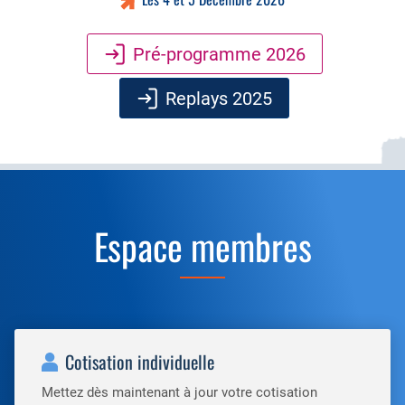
Pré-programme 2026
Replays 2025
Espace membres
Cotisation individuelle
Mettez dès maintenant à jour votre cotisation