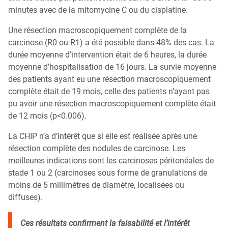
minutes avec de la mitomycine C ou du cisplatine.
Une résection macroscopiquement complète de la
carcinose (R0 ou R1) a été possible dans 48% des cas. La
durée moyenne d’intervention était de 6 heures, la durée
moyenne d’hospitalisation de 16 jours. La survie moyenne
des patients ayant eu une résection macroscopiquement
complète était de 19 mois, celle des patients n’ayant pas
pu avoir une résection macroscopiquement complète était
de 12 mois (p<0.006).
La CHIP n’a d’intérêt que si elle est réalisée après une
résection complète des nodules de carcinose. Les
meilleures indications sont les carcinoses péritonéales de
stade 1 ou 2 (carcinoses sous forme de granulations de
moins de 5 millimètres de diamètre, localisées ou
diffuses).
Ces résultats confirment la faisabilité et l’intérêt