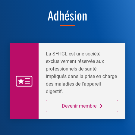
Adhésion
La SFHGL est une société
exclusivement réservée aux
professionnels de santé
impliqués dans la prise en charge
des maladies de l’appareil
digestif.
Devenir membre