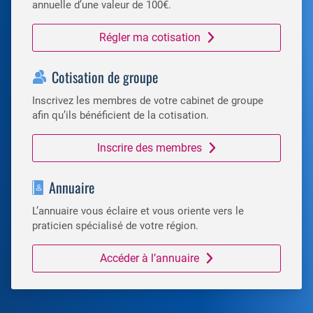
annuelle d’une valeur de 100€.
Régler ma cotisation
Cotisation de groupe
Inscrivez les membres de votre cabinet de groupe
afin qu’ils bénéficient de la cotisation.
Inscrire des membres
Annuaire
L’annuaire vous éclaire et vous oriente vers le
praticien spécialisé de votre région.
Accéder à l’annuaire