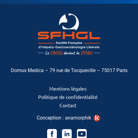
Domus Medica – 79 rue de Tocqueville – 75017 Paris
Mentions légales
Politique de confidentialité
Contact
Conception :
anamorphik