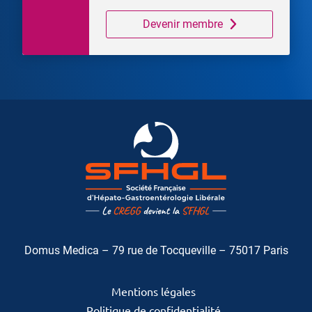
Devenir membre
Domus Medica – 79 rue de Tocqueville – 75017 Paris
Mentions légales
Politique de confidentialité