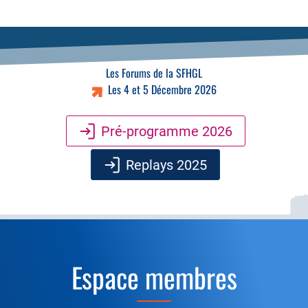
Les Forums de la SFHGL
Les 4 et 5 Décembre 2026
Pré-programme 2026
Replays 2025
Espace membres