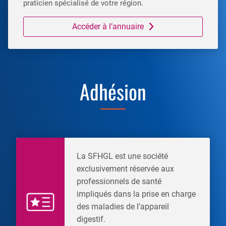
praticien spécialisé de votre région.
Accéder à l’annuaire
Adhésion
La SFHGL est une société
exclusivement réservée aux
professionnels de santé
impliqués dans la prise en charge
des maladies de l’appareil
digestif.