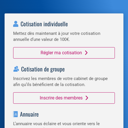
Cotisation individuelle
Mettez dès maintenant à jour votre cotisation
annuelle d’une valeur de 100€.
Régler ma cotisation
Cotisation de groupe
Inscrivez les membres de votre cabinet de groupe
afin qu’ils bénéficient de la cotisation.
Inscrire des membres
Annuaire
L’annuaire vous éclaire et vous oriente vers le