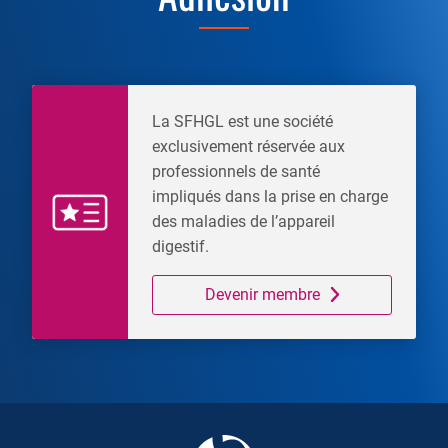
La SFHGL est une société
exclusivement réservée aux
professionnels de santé
impliqués dans la prise en charge
des maladies de l’appareil
digestif.
Devenir membre