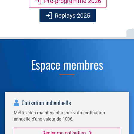
Pré-programme 2026
Replays 2025
Espace membres
Cotisation individuelle
Mettez dès maintenant à jour votre cotisation
annuelle d’une valeur de 100€.
Régler ma cotisation