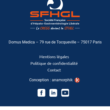
Domus Medica – 79 rue de Tocqueville – 75017 Paris
Mentions légales
Politique de confidentialité
Contact
Conception :
anamorphik