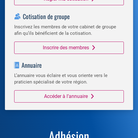
Cotisation de groupe
Inscrivez les membres de votre cabinet de groupe
afin qu’ils bénéficient de la cotisation.
Inscrire des membres
Annuaire
L’annuaire vous éclaire et vous oriente vers le
praticien spécialisé de votre région.
Accéder à l’annuaire
Adhésion