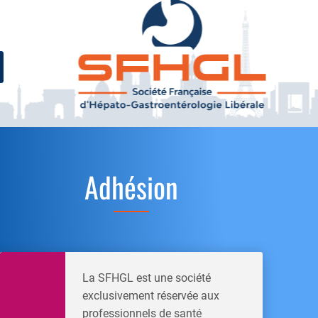
Adhésion
La SFHGL est une société
exclusivement réservée aux
professionnels de santé