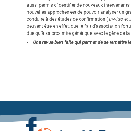
aussi permis d’identifier de nouveaux intervenants
nouvelles approches est de pouvoir analyser un g
conduire à des études de confirmation (
in-vitro et 
peuvent être en effet, que le fait d’association fo
due qu’à sa proximité génétique avec le gène de la
Une revue bien faite qui permet de se remettre les