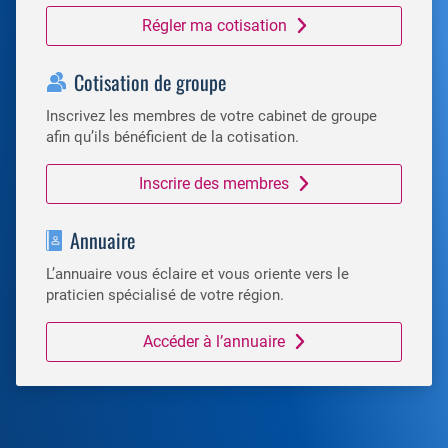
Régler ma cotisation
Cotisation de groupe
Inscrivez les membres de votre cabinet de groupe
afin qu’ils bénéficient de la cotisation.
Inscrire des membres
Annuaire
L’annuaire vous éclaire et vous oriente vers le
praticien spécialisé de votre région.
Accéder à l’annuaire