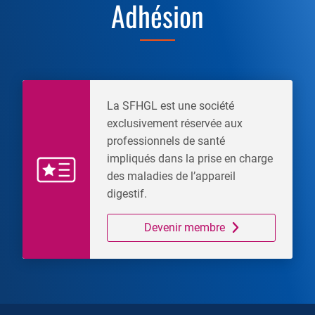
Adhésion
La SFHGL est une société
exclusivement réservée aux
professionnels de santé
impliqués dans la prise en charge
des maladies de l’appareil
digestif.
Devenir membre