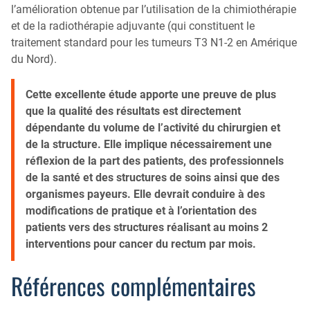
l’amélioration obtenue par l’utilisation de la chimiothérapie
et de la radiothérapie adjuvante (qui constituent le
traitement standard pour les tumeurs T3 N1-2 en Amérique
du Nord).
Cette excellente étude apporte une preuve de plus
que la qualité des résultats est directement
dépendante du volume de l’activité du chirurgien et
de la structure. Elle implique nécessairement une
réflexion de la part des patients, des professionnels
de la santé et des structures de soins ainsi que des
organismes payeurs. Elle devrait conduire à des
modifications de pratique et à l’orientation des
patients vers des structures réalisant au moins 2
interventions pour cancer du rectum par mois.
Références complémentaires