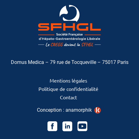
Domus Medica – 79 rue de Tocqueville – 75017 Paris
Mentions légales
Politique de confidentialité
Contact
Conception :
anamorphik