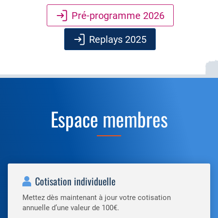
Pré-programme 2026
Replays 2025
Espace membres
Cotisation individuelle
Mettez dès maintenant à jour votre cotisation
annuelle d’une valeur de 100€.