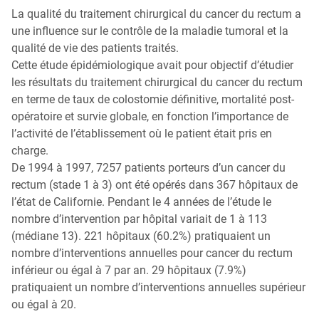
La qualité du traitement chirurgical du cancer du rectum a
Qu’est-ce que la coloscopie ?
une influence sur le contrôle de la maladie tumoral et la
qualité de vie des patients traités.
Cette étude épidémiologique avait pour objectif d’étudier
les résultats du traitement chirurgical du cancer du rectum
en terme de taux de colostomie définitive, mortalité post-
opératoire et survie globale, en fonction l’importance de
l’activité de l’établissement où le patient était pris en
charge.
De 1994 à 1997, 7257 patients porteurs d’un cancer du
rectum (stade 1 à 3) ont été opérés dans 367 hôpitaux de
l’état de Californie. Pendant le 4 années de l’étude le
nombre d’intervention par hôpital variait de 1 à 113
(médiane 13). 221 hôpitaux (60.2%) pratiquaient un
nombre d’interventions annuelles pour cancer du rectum
inférieur ou égal à 7 par an. 29 hôpitaux (7.9%)
pratiquaient un nombre d’interventions annuelles supérieur
ou égal à 20.