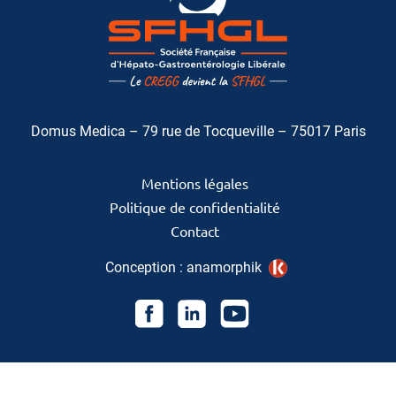
Domus Medica – 79 rue de Tocqueville – 75017 Paris
Mentions légales
Politique de confidentialité
Contact
Conception :
anamorphik