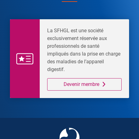
La SFHGL est une société
exclusivement réservée aux
professionnels de santé
impliqués dans la prise en charge
des maladies de l’appareil
digestif.
Devenir membre