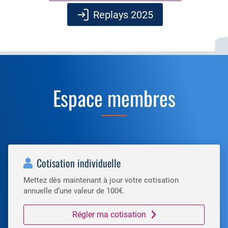
Replays 2025
Espace membres
Cotisation individuelle
Mettez dès maintenant à jour votre cotisation
annuelle d’une valeur de 100€.
Régler ma cotisation