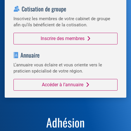
Cotisation de groupe
Inscrivez les membres de votre cabinet de groupe
afin qu’ils bénéficient de la cotisation.
Inscrire des membres
Annuaire
L’annuaire vous éclaire et vous oriente vers le
praticien spécialisé de votre région.
Accéder à l’annuaire
Adhésion