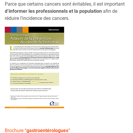
Parce que certains cancers sont évitables, il est important
d’informer les professionnels et la population
afin de
réduire l’incidence des cancers.
Brochure “
gastroentérologues
“