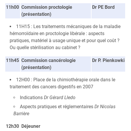
11h00
Commission proctologie
Dr PE Bord
(présentation)
11H15 : Les traitements mécaniques de la maladie
hémorroïdaire en proctologie libérale : aspects
pratiques, matériel à usage unique et pour quel coût ?
Ou quelle stérilisation au cabinet ?
11h45
Commission cancérologie
Dr P. Pienkowki
(présentation)
12H00 : Place de la chimiothérapie orale dans le
traitement des cancers digestifs en 2007
Indications
Dr Gérard Lledo
Aspects pratiques et réglementaires
Dr Nicolas
Barrière
12h30
Déjeuner