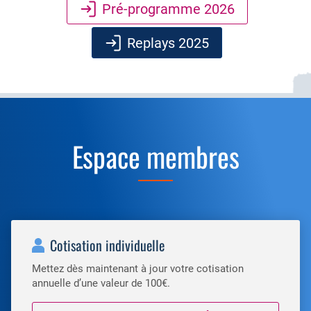
Pré-programme 2026
Replays 2025
Espace membres
Cotisation individuelle
Mettez dès maintenant à jour votre cotisation
annuelle d’une valeur de 100€.