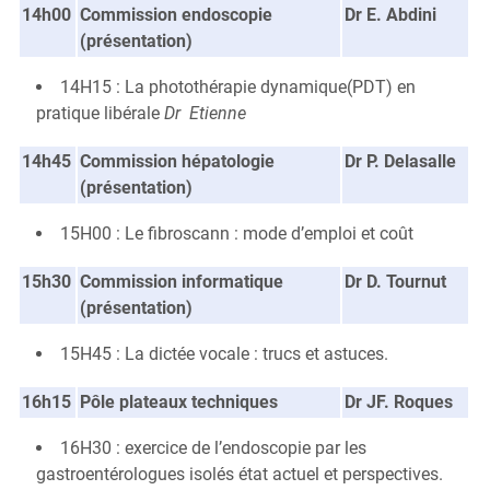
14h00
Commission endoscopie
Dr E. Abdini
(présentation)
14H15 : La photothérapie dynamique(PDT) en
pratique libérale
Dr Etienne
14h45
Commission hépatologie
Dr P. Delasalle
(présentation)
15H00 : Le fibroscann : mode d’emploi et coût
15h30
Commission informatique
Dr D. Tournut
(présentation)
15H45 : La dictée vocale : trucs et astuces.
16h15
Pôle plateaux techniques
Dr JF. Roques
16H30 : exercice de l’endoscopie par les
gastroentérologues isolés état actuel et perspectives.