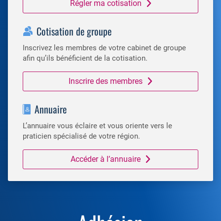
Régler ma cotisation
Cotisation de groupe
Inscrivez les membres de votre cabinet de groupe
afin qu’ils bénéficient de la cotisation.
Inscrire des membres
Annuaire
L’annuaire vous éclaire et vous oriente vers le
praticien spécialisé de votre région.
Accéder à l’annuaire