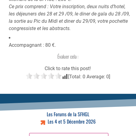
Ce prix comprend : Votre inscription, deux nuits d’hotel,
les déjeuners des 28 et 29 /09, le diner de gala du 28 /09,
la sortie au Pic du Midi et diner du 29/09, votre pochette
congressiste et les abstracts.
Accompagnant : 80 €.
Évaluer cela :
Click to rate this post!
[Total:
0
Average:
0
]
Les Forums de la SFHGL
Les 4 et 5 Décembre 2026