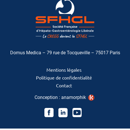
Domus Medica – 79 rue de Tocqueville – 75017 Paris
Mentions légales
Politique de confidentialité
Contact
Conception :
anamorphik