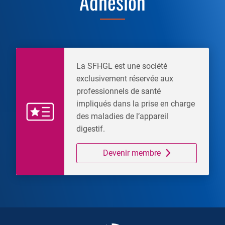
Adhésion
La SFHGL est une société
exclusivement réservée aux
professionnels de santé
impliqués dans la prise en charge
des maladies de l’appareil
digestif.
Devenir membre