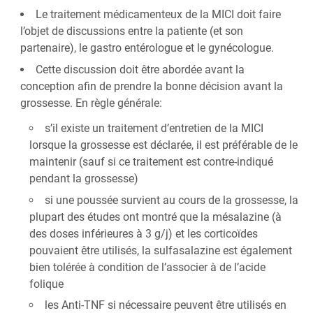
Le traitement médicamenteux de la MICI doit faire
l’objet de discussions entre la patiente (et son
partenaire), le gastro entérologue et le gynécologue.
Cette discussion doit être abordée avant la
conception afin de prendre la bonne décision avant la
grossesse. En règle générale:
s’il existe un traitement d’entretien de la MICI
lorsque la grossesse est déclarée, il est préférable de le
maintenir (sauf si ce traitement est contre-indiqué
pendant la grossesse)
si une poussée survient au cours de la grossesse, la
plupart des études ont montré que la mésalazine (à
des doses inférieures à 3 g/j) et les corticoïdes
pouvaient être utilisés, la sulfasalazine est également
bien tolérée à condition de l’associer à de l’acide
folique
les Anti-TNF si nécessaire peuvent être utilisés en