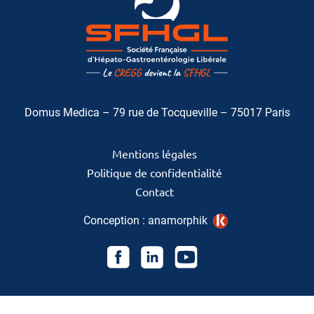
Domus Medica – 79 rue de Tocqueville – 75017 Paris
Mentions légales
Politique de confidentialité
Contact
Conception :
anamorphik