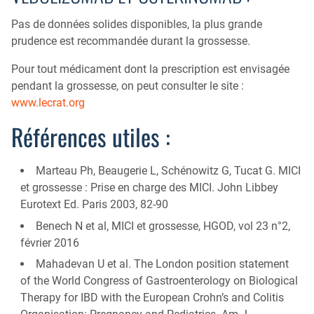
Pas de données solides disponibles, la plus grande
prudence est recommandée durant la grossesse.
Pour tout médicament dont la prescription est envisagée
pendant la grossesse, on peut consulter le site :
www.lecrat.org
Références utiles :
Marteau Ph, Beaugerie L, Schénowitz G, Tucat G. MICI
et grossesse : Prise en charge des MICI. John Libbey
Eurotext Ed. Paris 2003, 82-90
Benech N et al, MICI et grossesse, HGOD, vol 23 n°2,
février 2016
Mahadevan U et al. The London position statement
of the World Congress of Gastroenterology on Biological
Therapy for IBD with the European Crohn’s and Colitis