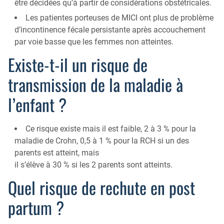
être décidées qu’à partir de considérations obstétricales.
Les patientes porteuses de MICI ont plus de problème
d’incontinence fécale persistante après accouchement
par voie basse que les femmes non atteintes.
Existe-t-il un risque de
transmission de la maladie à
l’enfant ?
Ce risque existe mais il est faible, 2 à 3 % pour la
maladie de Crohn, 0,5 à 1 % pour la RCH si un des
parents est atteint, mais
il s’élève à 30 % si les 2 parents sont atteints.
Quel risque de rechute en post
partum ?