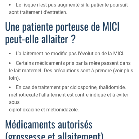
Le risque n’est pas augmenté si la patiente poursuit
sont traitement d’entretien.
Une patiente porteuse de MICI
peut-elle allaiter ?
L’allaitement ne modifie pas l’évolution de la MICI.
Certains médicaments pris par la mère passent dans
le lait maternel. Des précautions sont à prendre (voir plus
loin).
En cas de traitement par ciclosporine, thalidomide,
méthotrexate l’allaitement est contre indiqué et à éviter
sous
ciprofloxacine et métronidazole.
Médicaments autorisés
(grossesse et allaitement)