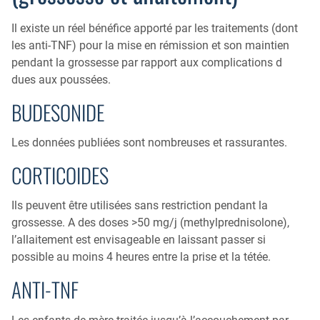
Il existe un réel bénéfice apporté par les traitements (dont
les anti-TNF) pour la mise en rémission et son maintien
pendant la grossesse par rapport aux complications d
dues aux poussées.
BUDESONIDE
Les données publiées sont nombreuses et rassurantes.
CORTICOIDES
Ils peuvent être utilisées sans restriction pendant la
grossesse. A des doses >50 mg/j (methylprednisolone),
l’allaitement est envisageable en laissant passer si
possible au moins 4 heures entre la prise et la tétée.
ANTI-TNF