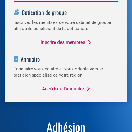
Cotisation de groupe
Inscrivez les membres de votre cabinet de groupe
afin qu’ils bénéficient de la cotisation.
Inscrire des membres
Annuaire
L’annuaire vous éclaire et vous oriente vers le
praticien spécialisé de votre région.
Accéder à l’annuaire
Adhésion