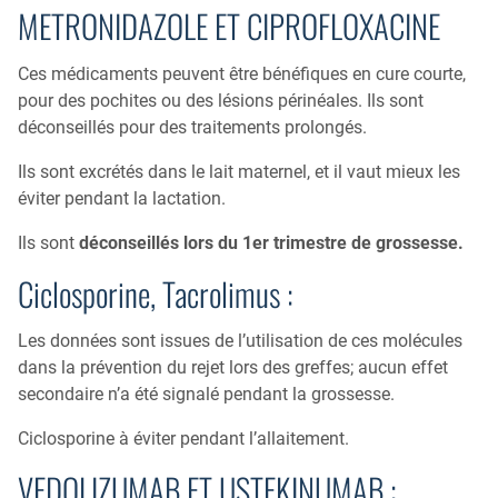
METRONIDAZOLE ET CIPROFLOXACINE
Ces médicaments peuvent être bénéfiques en cure courte,
pour des pochites ou des lésions périnéales. Ils sont
déconseillés pour des traitements prolongés.
Ils sont excrétés dans le lait maternel, et il vaut mieux les
éviter pendant la lactation.
Ils sont
déconseillés lors du 1er trimestre de grossesse.
Ciclosporine, Tacrolimus :
Les données sont issues de l’utilisation de ces molécules
dans la prévention du rejet lors des greffes; aucun effet
secondaire n’a été signalé pendant la grossesse.
Ciclosporine à éviter pendant l’allaitement.
VEDOLIZUMAB ET USTEKINUMAB :