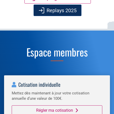
Replays 2025
Espace membres
Cotisation individuelle
Mettez dès maintenant à jour votre cotisation
annuelle d’une valeur de 100€.
Régler ma cotisation