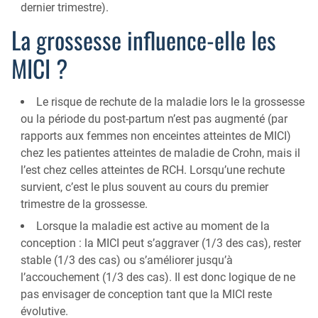
dernier trimestre).
La grossesse influence-elle les
MICI ?
Le risque de rechute de la maladie lors le la grossesse
ou la période du post-partum n’est pas augmenté (par
rapports aux femmes non enceintes atteintes de MICI)
chez les patientes atteintes de maladie de Crohn, mais il
l’est chez celles atteintes de RCH. Lorsqu’une rechute
survient, c’est le plus souvent au cours du premier
trimestre de la grossesse.
Lorsque la maladie est active au moment de la
conception : la MICI peut s’aggraver (1/3 des cas), rester
stable (1/3 des cas) ou s’améliorer jusqu’à
l’accouchement (1/3 des cas). Il est donc logique de ne
pas envisager de conception tant que la MICI reste
évolutive.