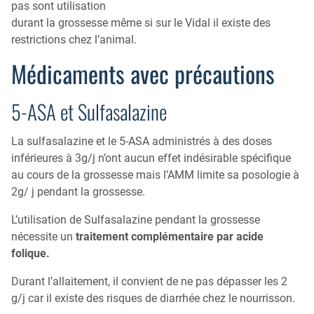
pas sont utilisation
durant la grossesse même si sur le Vidal il existe des
restrictions chez l’animal.
Médicaments avec précautions
5-ASA et Sulfasalazine
La sulfasalazine et le 5-ASA administrés à des doses
inférieures à 3g/j n’ont aucun effet indésirable spécifique
au cours de la grossesse mais l’AMM limite sa posologie à
2g/ j pendant la grossesse.
L’utilisation de Sulfasalazine pendant la grossesse
nécessite un
traitement complémentaire par acide
folique.
Durant l’allaitement, il convient de ne pas dépasser les 2
g/j car il existe des risques de diarrhée chez le nourrisson.