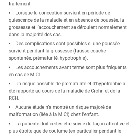
traitement.
Lorsque la conception survient en période de
quiescence de la maladie et en absence de poussée, la
grossesse et l’accouchement se déroulent normalement
dans la majorité des cas.
Des complications sont possibles si une poussée
survient pendant la grossesse (fausse couche
spontanée, prématurité, hypotrophie).
Les accouchements avant terme sont plus fréquents
en cas de MICI.
Un risque possible de prématurité et d’hypotrophie a
été rapporté au cours de la maladie de Crohn et de la
RCH.
Aucune étude n’a montré un risque majoré de
malformation (liée à la MICI) chez l’enfant.
La patiente doit certes être suivie de façon attentive et
plus étroite que de coutume (en particulier pendant le