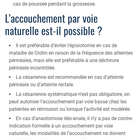
cas de poussée pendant la grossesse.
L’accouchement par voie
naturelle est-il possible ?
Il est préférable d’éviter l’épisiotomie en cas de
maladie de Crohn en raison de la fréquence des atteintes
périnéales, mais elle est préférable à une déchirure
périnéale incontrôlée.
La césarienne est recommandée en cas d’atteinte
périnéale ou d’atteinte rectale.
La césarienne systématique n’est pas obligatoire, on
peut autoriser l’accouchement par voie basse chez les
patientes en rémission ou lorsque l’activité est modérée.
En cas d’anastomose iléo-anale, il n’y a pas de contre-
indication formelle à un accouchement par voie
naturelle, les modalités de l’accouchement ne doivent