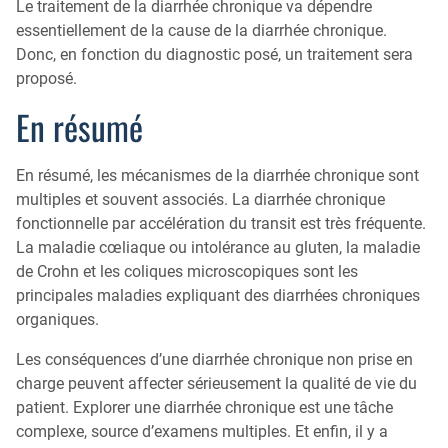
Le traitement de la diarrhée chronique va dépendre
essentiellement de la cause de la diarrhée chronique.
Donc, en fonction du diagnostic posé, un traitement sera
proposé.
En résumé
En résumé, les mécanismes de la diarrhée chronique sont
multiples et souvent associés. La diarrhée chronique
fonctionnelle par accélération du transit est très fréquente.
La maladie cœliaque ou intolérance au gluten, la maladie
de Crohn et les coliques microscopiques sont les
principales maladies expliquant des diarrhées chroniques
organiques.
Les conséquences d’une diarrhée chronique non prise en
charge peuvent affecter sérieusement la qualité de vie du
patient. Explorer une diarrhée chronique est une tâche
complexe, source d’examens multiples. Et enfin, il y a