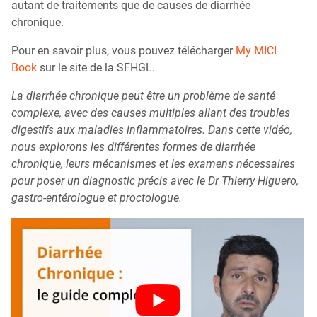
autant de traitements que de causes de diarrhée
chronique.
Pour en savoir plus, vous pouvez télécharger
My MICI
Book
sur le site de la SFHGL.
La diarrhée chronique peut être un problème de santé
complexe, avec des causes multiples allant des troubles
digestifs aux maladies inflammatoires. Dans cette vidéo,
nous explorons les différentes formes de diarrhée
chronique, leurs mécanismes et les examens nécessaires
pour poser un diagnostic précis avec le Dr Thierry Higuero,
gastro-entérologue et proctologue.