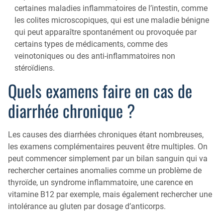
certaines maladies inflammatoires de l’intestin, comme
les colites microscopiques, qui est une maladie bénigne
qui peut apparaître spontanément ou provoquée par
certains types de médicaments, comme des
veinotoniques ou des anti-inflammatoires non
stéroïdiens.
Quels examens faire en cas de
diarrhée chronique ?
Les causes des diarrhées chroniques étant nombreuses,
les examens complémentaires peuvent être multiples. On
peut commencer simplement par un bilan sanguin qui va
rechercher certaines anomalies comme un problème de
thyroïde, un syndrome inflammatoire, une carence en
vitamine B12 par exemple, mais également rechercher une
intolérance au gluten par dosage d’anticorps.