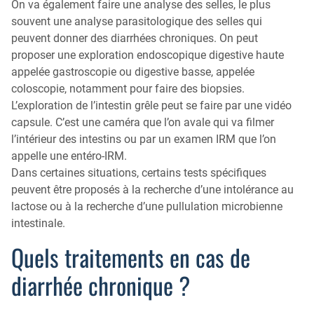
On va également faire une analyse des selles, le plus
souvent une analyse parasitologique des selles qui
peuvent donner des diarrhées chroniques. On peut
proposer une exploration endoscopique digestive haute
appelée gastroscopie ou digestive basse, appelée
coloscopie, notamment pour faire des biopsies.
L’exploration de l’intestin grêle peut se faire par une vidéo
capsule. C’est une caméra que l’on avale qui va filmer
l’intérieur des intestins ou par un examen IRM que l’on
appelle une entéro-IRM.
Dans certaines situations, certains tests spécifiques
peuvent être proposés à la recherche d’une intolérance au
lactose ou à la recherche d’une pullulation microbienne
intestinale.
Quels traitements en cas de
diarrhée chronique ?