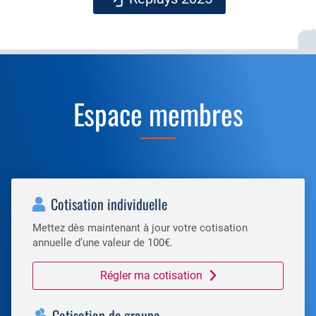
Espace membres
Cotisation individuelle
Mettez dès maintenant à jour votre cotisation
annuelle d’une valeur de 100€.
Régler ma cotisation
Cotisation de groupe