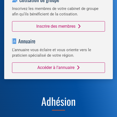
Inscrivez les membres de votre cabinet de groupe
afin qu’ils bénéficient de la cotisation.
Inscrire des membres
Annuaire
L’annuaire vous éclaire et vous oriente vers le
praticien spécialisé de votre région.
Accéder à l’annuaire
Adhésion