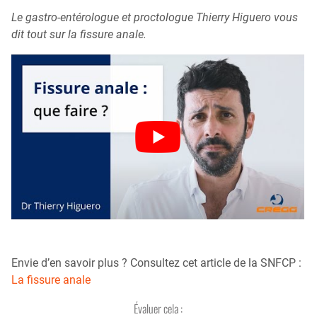
Le gastro-entérologue et proctologue Thierry Higuero vous
dit tout sur la fissure anale.
Envie d’en savoir plus ? Consultez cet article de la SNFCP :
La fissure anale
Évaluer cela :