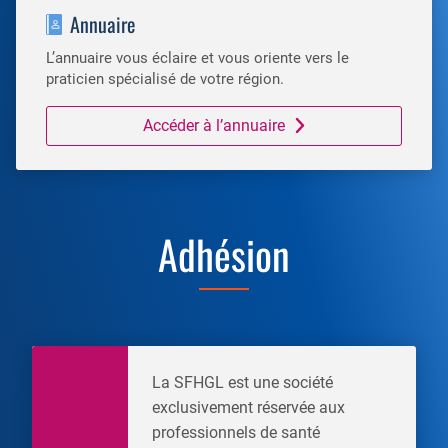
Annuaire
L’annuaire vous éclaire et vous oriente vers le
praticien spécialisé de votre région.
Accéder à l’annuaire
Adhésion
La SFHGL est une société
exclusivement réservée aux
professionnels de santé