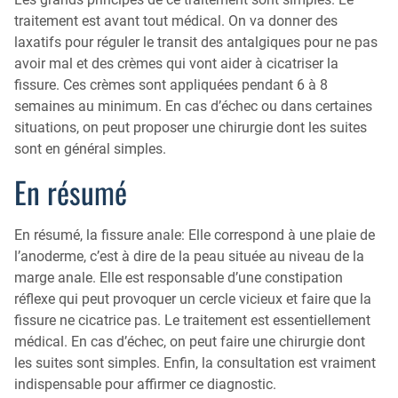
traitement est avant tout médical. On va donner des
laxatifs pour réguler le transit des antalgiques pour ne pas
avoir mal et des crèmes qui vont aider à cicatriser la
fissure. Ces crèmes sont appliquées pendant 6 à 8
semaines au minimum. En cas d’échec ou dans certaines
situations, on peut proposer une chirurgie dont les suites
sont en général simples.
En résumé
En résumé, la fissure anale: Elle correspond à une plaie de
l’anoderme, c’est à dire de la peau située au niveau de la
marge anale. Elle est responsable d’une constipation
réflexe qui peut provoquer un cercle vicieux et faire que la
fissure ne cicatrice pas. Le traitement est essentiellement
médical. En cas d’échec, on peut faire une chirurgie dont
les suites sont simples. Enfin, la consultation est vraiment
indispensable pour affirmer ce diagnostic.