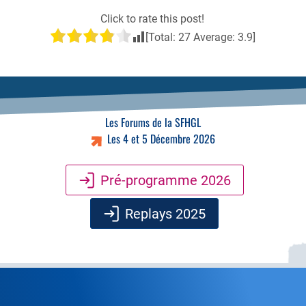
Click to rate this post!
[Total:
27
Average:
3.9
]
Les Forums de la SFHGL
Les 4 et 5 Décembre 2026
Pré-programme 2026
Replays 2025