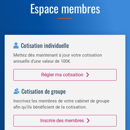
Espace membres
Cotisation individuelle
Mettez dès maintenant à jour votre cotisation
annuelle d’une valeur de 100€.
Régler ma cotisation
Cotisation de groupe
Inscrivez les membres de votre cabinet de groupe
afin qu’ils bénéficient de la cotisation.
Inscrire des membres