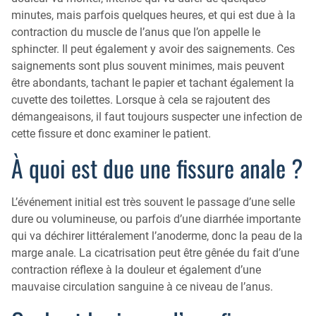
minutes, mais parfois quelques heures, et qui est due à la
contraction du muscle de l’anus que l’on appelle le
sphincter. Il peut également y avoir des saignements. Ces
saignements sont plus souvent minimes, mais peuvent
être abondants, tachant le papier et tachant également la
cuvette des toilettes. Lorsque à cela se rajoutent des
démangeaisons, il faut toujours suspecter une infection de
cette fissure et donc examiner le patient.
À quoi est due une fissure anale ?
L’événement initial est très souvent le passage d’une selle
dure ou volumineuse, ou parfois d’une diarrhée importante
qui va déchirer littéralement l’anoderme, donc la peau de la
marge anale. La cicatrisation peut être gênée du fait d’une
contraction réflexe à la douleur et également d’une
mauvaise circulation sanguine à ce niveau de l’anus.