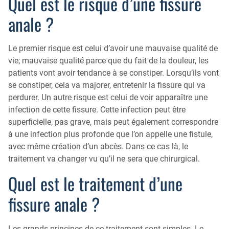
Quel est le risque d’une fissure
anale ?
Le premier risque est celui d’avoir une mauvaise qualité de
vie; mauvaise qualité parce que du fait de la douleur, les
patients vont avoir tendance à se constiper. Lorsqu’ils vont
se constiper, cela va majorer, entretenir la fissure qui va
perdurer. Un autre risque est celui de voir apparaître une
infection de cette fissure. Cette infection peut être
superficielle, pas grave, mais peut également correspondre
à une infection plus profonde que l’on appelle une fistule,
avec même création d’un abcès. Dans ce cas là, le
traitement va changer vu qu’il ne sera que chirurgical.
Quel est le traitement d’une
fissure anale ?
Les grands principes de ce traitement sont simples. Le