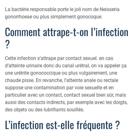
Qu’est-ce que la coloscopie ?
La bactérie responsable porte le joli nom de Neisseria
gonorrhoeae ou plus simplement gonocoque.
Comment attrape-t-on l’infection
?
Cette infection s’attrape par contact sexuel. en cas
d’atteinte urinaire donc du canal urétral, on va appeler ça
une urétrite gonococcique ou plus vulgairement, une
chaude pisse. En revanche, l’atteinte anale ou rectale
suppose une contamination par voie sexuelle et en
particulier avec un contact, contact sexuel bien sûr, mais
aussi des contacts indirects, par exemple avec les doigts,
des objets ou des lubrifiants souillés.
L’infection est-elle fréquente ?