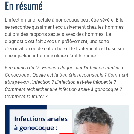
En résumé
L’infection ano rectale à gonocoque peut être sévère. Elle
se rencontre quasiment exclusivement chez les hommes
qui ont des rapports sexuels avec des hommes. Le
diagnostic est fait avec un prélèvement, une sorte
d’écouvillon ou de coton tige et le traitement est basé sur
une injection intramusculaire d’antibiotique.
5 réponses du Dr. Frédéric Juguet sur l’infection anales à
Gonocoque : Quelle est la bactérie responsable ? Comment
attrape-t-on l’infection ? L’infection est-elle fréquente ?
Comment rechercher une infection anale à gonocoque ?
Comment la traiter ?