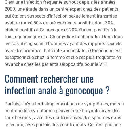
C’est une infection fréquente surtout depuis les années
2000. une étude dans un centre expert chez des patients
qui étaient suspects d’infection sexuellement transmise
avait retrouvé 50% de prélèvements positifs, dont 30%
étaient positifs à Gonocoque et 20% étaient positifs à la
fois à gonocoque et à Chlamydiae trachomatis. Dans tous
les cas, il s’agissait d’hommes ayant des rapports sexuels
avec des hommes. L’atteinte ano rectale à Gonocoque est
exceptionnelle chez la femme et elle est plus fréquente en
revanche chez les patients séropositifs pour le VIH.
Comment rechercher une
infection anale à gonocoque ?
Parfois, il n’y a tout simplement pas de symptômes, mais a
contrario les symptômes peuvent être bruyants, avec des
faux besoins , avec des douleurs, avec des spasmes dans
le rectum, avec parfois des écoulements. Ce n’est pas une