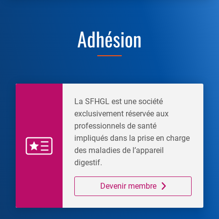
Adhésion
La SFHGL est une société
exclusivement réservée aux
professionnels de santé
impliqués dans la prise en charge
des maladies de l’appareil
digestif.
Devenir membre