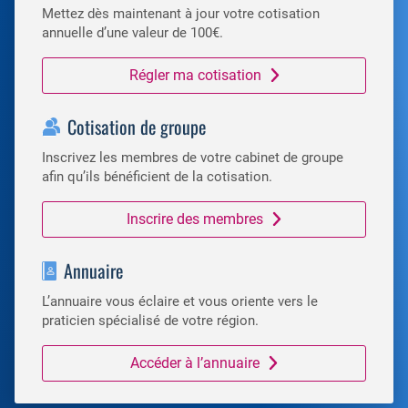
Mettez dès maintenant à jour votre cotisation
annuelle d’une valeur de 100€.
Régler ma cotisation
Cotisation de groupe
Inscrivez les membres de votre cabinet de groupe
afin qu’ils bénéficient de la cotisation.
Inscrire des membres
Annuaire
L’annuaire vous éclaire et vous oriente vers le
praticien spécialisé de votre région.
Accéder à l’annuaire