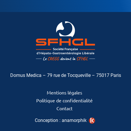
Domus Medica – 79 rue de Tocqueville – 75017 Paris
Mentions légales
Politique de confidentialité
Contact
Conception :
anamorphik