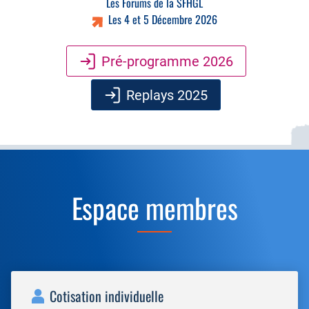
Les Forums de la SFHGL
Les 4 et 5 Décembre 2026
Pré-programme 2026
Replays 2025
Espace membres
Cotisation individuelle