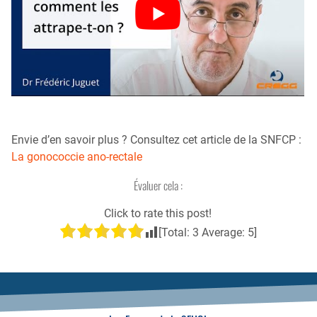
Envie d’en savoir plus ? Consultez cet article de la SNFCP :
La gonococcie ano-rectale
Évaluer cela :
Click to rate this post!
[Total:
3
Average:
5
]