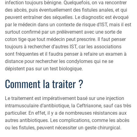
infection toujours bénigne. Quelquefois, on va rencontrer
des abcès, puis éventuellement des fistules anales, et qui
peuvent entraîner des séquelles. Le diagnostic est évoqué
par le médecin dans un contexte de risque d’IST, mais il est
surtout confirmé par un prélèvement avec une sorte de
coton tige que tout médecin peut prescrire. Il faut penser
toujours à rechercher d’autres IST, car les associations
sont fréquentes et il faudra penser à refaire un examen à
distance pour rechercher les condylomes qui ne se
dépistent pas sur un test biologique.
Comment la traiter ?
Le traitement est impérativement basé sur une injection
intramusculaire d’antibiotique, la Ceftriaxone, sauf cas très
particulier. En effet, il y a de nombreuses résistances aux
autres antibiotiques. Les complications, comme les abcès
ou les fistules, peuvent nécessiter un geste chirurgical.