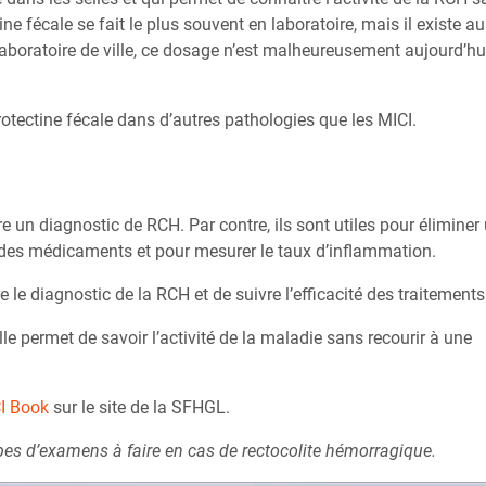
ne fécale se fait le plus souvent en laboratoire, mais il existe au
laboratoire de ville, ce dosage n’est malheureusement aujourd’hu
otectine fécale dans d’autres pathologies que les MICI.
 un diagnostic de RCH. Par contre, ils sont utiles pour éliminer
e des médicaments et pour mesurer le taux d’inflammation.
e le diagnostic de la RCH et de suivre l’efficacité des traitements
lle permet de savoir l’activité de la maladie sans recourir à une
I Book
sur le site de la SFHGL.
ypes d’examens à faire en cas de rectocolite hémorragique.