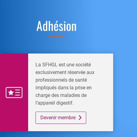
Adhésion
La SFHGL est une société
exclusivement réservée aux
professionnels de santé
impliqués dans la prise en
charge des maladies de
l’appareil digestif.
Devenir membre