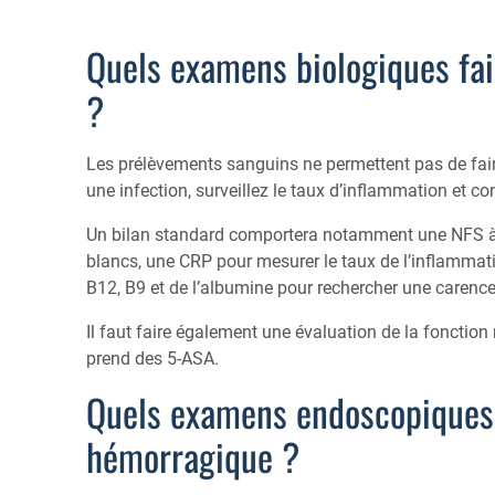
Quels examens biologiques fai
?
Les prélèvements sanguins ne permettent pas de faire
une infection, surveillez le taux d’inflammation et co
Un bilan standard comportera notamment une NFS à 
blancs, une CRP pour mesurer le taux de l’inflammati
B12, B9 et de l’albumine pour rechercher une carence
Il faut faire également une évaluation de la fonctio
prend des 5-ASA.
Quels examens endoscopiques f
hémorragique ?