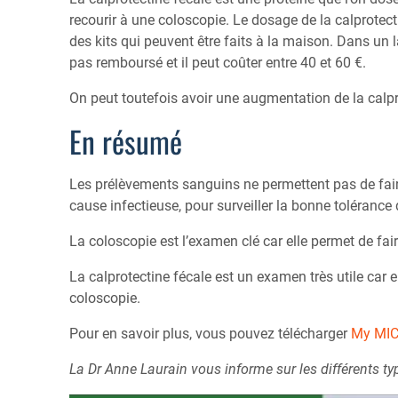
recourir à une coloscopie. Le dosage de la calprotecti
des kits qui peuvent être faits à la maison. Dans un 
pas remboursé et il peut coûter entre 40 et 60 €.
On peut toutefois avoir une augmentation de la calpr
En résumé
Les prélèvements sanguins ne permettent pas de faire
cause infectieuse, pour surveiller la bonne toléranc
La coloscopie est l’examen clé car elle permet de fair
La calprotectine fécale est un examen très utile car e
coloscopie.
Pour en savoir plus, vous pouvez télécharger
My MIC
La Dr Anne Laurain vous informe sur les différents t