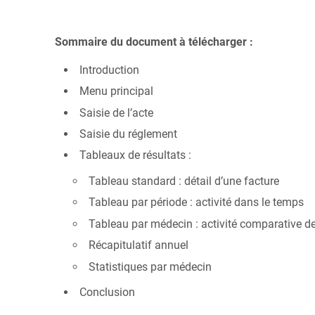
Sommaire du document à télécharger :
Introduction
Menu principal
Saisie de l’acte
Saisie du réglement
Tableaux de résultats :
Tableau standard : détail d’une facture
Tableau par période : activité dans le temps
Tableau par médecin : activité comparative de
Récapitulatif annuel
Statistiques par médecin
Conclusion