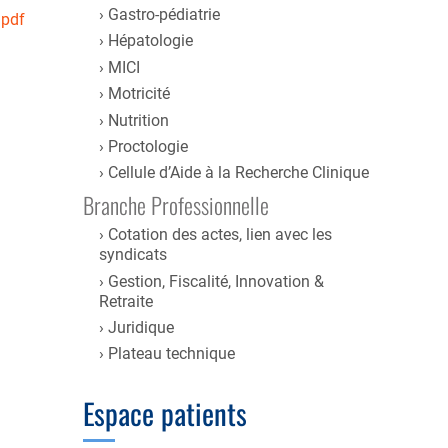
Gastro-pédiatrie
.pdf
Hépatologie
MICI
Motricité
Nutrition
Proctologie
Cellule d’Aide à la Recherche Clinique
Branche Professionnelle
Cotation des actes, lien avec les
syndicats
Gestion, Fiscalité, Innovation &
Retraite
Juridique
Plateau technique
Espace patients