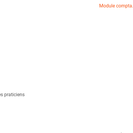
Module compta
s praticiens