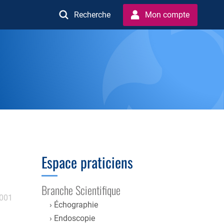
Recherche
Mon compte
Espace praticiens
Branche Scientifique
2001
Échographie
Endoscopie