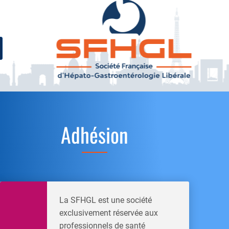
Adhésion
La SFHGL est une société
exclusivement réservée aux
professionnels de santé