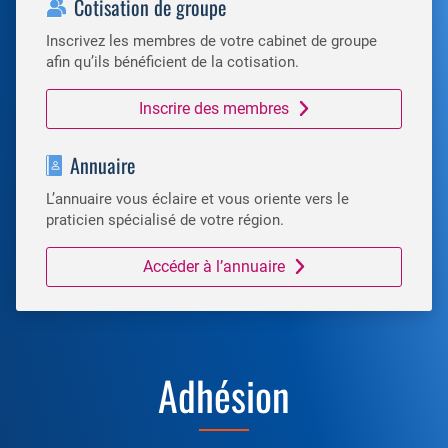
Cotisation de groupe
Inscrivez les membres de votre cabinet de groupe
afin qu’ils bénéficient de la cotisation.
Inscrire des membres
Annuaire
L’annuaire vous éclaire et vous oriente vers le
praticien spécialisé de votre région.
Accéder à l’annuaire
Adhésion