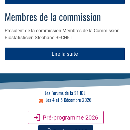
Membres de la commission
Président de la commission Membres de la Commission
Biostatisticien Stéphane BECHET
Lire la suite
Les Forums de la SFHGL
Les 4 et 5 Décembre 2026
Pré-programme 2026