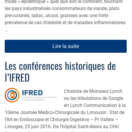
mode « épidémique » quel que soit le continent, touchant
les pays industrialisés consommateurs de viande, plats
pré-cuisinés, tabac, alcool, graisses avec une forte
prévalence de cas d’obésité et de maladies inflammatoires
…
Lire la suite
Les conférences historiques de
l’IFRED
L’histoire de Monsieur Lynch
ou les tribulations de Google
en Lynch Communication à la
10ème Journée Médico-Chirurgicale du Limousin : Etat de
l’Art en Endoscopie et Chirurgie Digestive – Pr Valleix –
Limoges, 25 juin 2016. De l’hôpital Saint-Alexis au CHU