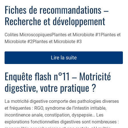
Fiches de recommandations –
Recherche et développement
Colites MicroscopiquesPlantes et Microbiote #1Plantes et
Microbiote #2Plantes et Microbiote #3
Lire la suite
Enquête flash n°11 – Motricité
digestive, votre pratique ?
La motricité digestive comporte des pathologies diverses
et fréquentes : RGO, syndrome de l’intestin irritable,
incontinence anale, constipation, dyspepsie… Les
explorations fonctionnelles digestives sont nombreuses :