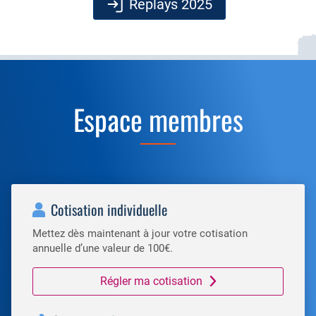
Replays 2025
Espace membres
Cotisation individuelle
Mettez dès maintenant à jour votre cotisation
annuelle d’une valeur de 100€.
Régler ma cotisation