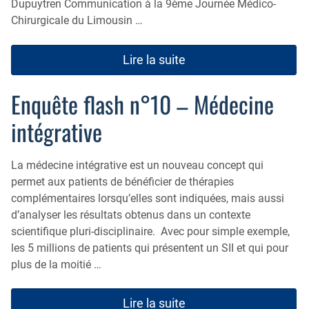
Dupuytren Communication à la 9ème Journée Médico-
Chirurgicale du Limousin …
Lire la suite
Enquête flash n°10 – Médecine
intégrative
La médecine intégrative est un nouveau concept qui
permet aux patients de bénéficier de thérapies
complémentaires lorsqu’elles sont indiquées, mais aussi
d’analyser les résultats obtenus dans un contexte
scientifique pluri-disciplinaire. Avec pour simple exemple,
les 5 millions de patients qui présentent un SII et qui pour
plus de la moitié …
Lire la suite