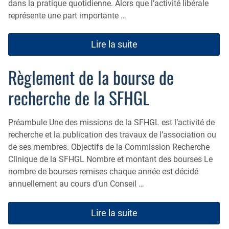
dans la pratique quotidienne. Alors que l’activité libérale
représente une part importante …
Lire la suite
Règlement de la bourse de
recherche de la SFHGL
Préambule Une des missions de la SFHGL est l’activité de
recherche et la publication des travaux de l’association ou
de ses membres. Objectifs de la Commission Recherche
Clinique de la SFHGL Nombre et montant des bourses Le
nombre de bourses remises chaque année est décidé
annuellement au cours d’un Conseil …
Lire la suite