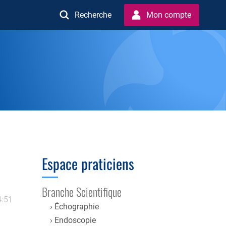
Recherche
Mon compte
Espace praticiens
Branche Scientifique
4:51
Échographie
Endoscopie