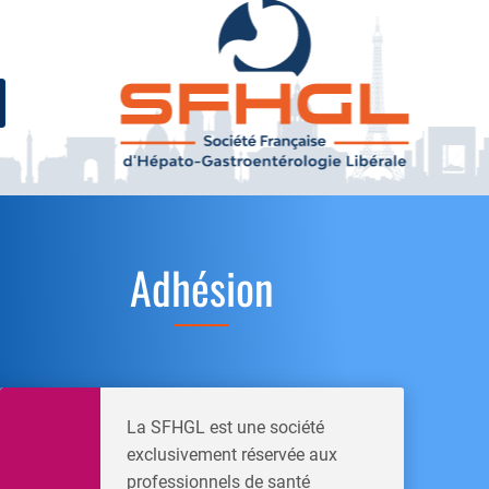
Adhésion
La SFHGL est une société
exclusivement réservée aux
professionnels de santé