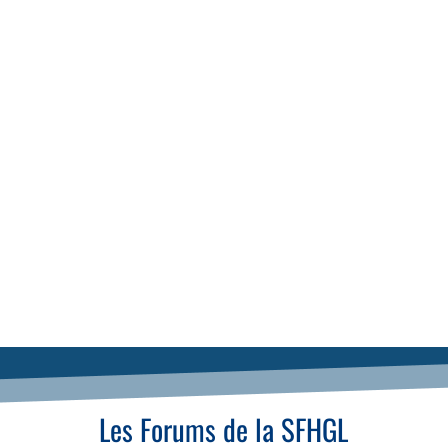
Les Forums de la SFHGL