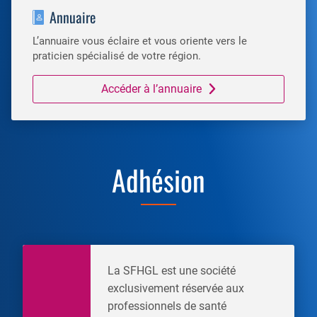
Annuaire
L’annuaire vous éclaire et vous oriente vers le
praticien spécialisé de votre région.
Accéder à l’annuaire
Adhésion
La SFHGL est une société
exclusivement réservée aux
professionnels de santé