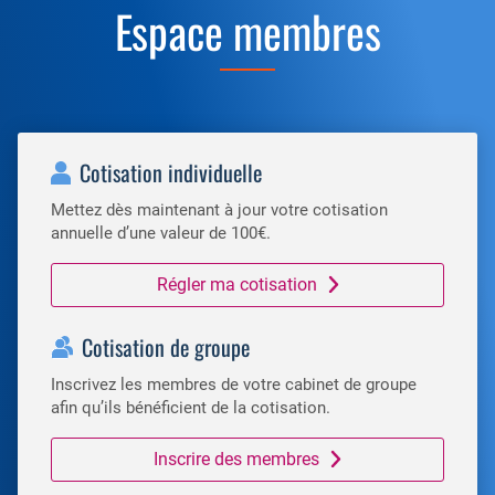
Espace membres
Cotisation individuelle
Mettez dès maintenant à jour votre cotisation
annuelle d’une valeur de 100€.
Régler ma cotisation
Cotisation de groupe
Inscrivez les membres de votre cabinet de groupe
afin qu’ils bénéficient de la cotisation.
Inscrire des membres