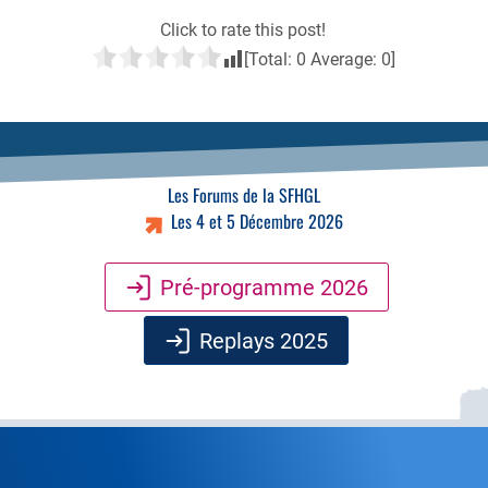
Click to rate this post!
[Total:
0
Average:
0
]
Les Forums de la SFHGL
Les 4 et 5 Décembre 2026
Pré-programme 2026
Replays 2025