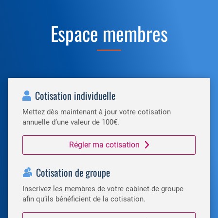
Espace membres
Cotisation individuelle
Mettez dès maintenant à jour votre cotisation
annuelle d’une valeur de 100€.
Régler ma cotisation
Cotisation de groupe
Inscrivez les membres de votre cabinet de groupe
afin qu’ils bénéficient de la cotisation.