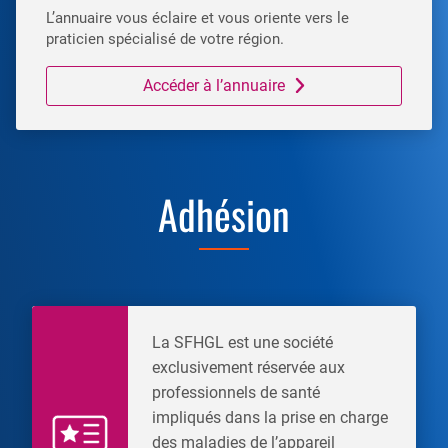
L’annuaire vous éclaire et vous oriente vers le
praticien spécialisé de votre région.
Accéder à l’annuaire
Adhésion
La SFHGL est une société
exclusivement réservée aux
professionnels de santé
impliqués dans la prise en charge
des maladies de l’appareil