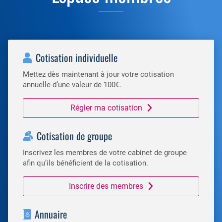
Cotisation individuelle
Mettez dès maintenant à jour votre cotisation
annuelle d’une valeur de 100€.
Régler ma cotisation
Cotisation de groupe
Inscrivez les membres de votre cabinet de groupe
afin qu’ils bénéficient de la cotisation.
Inscrire des membres
Annuaire