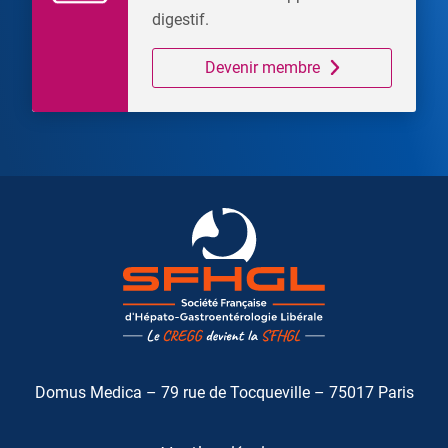
digestif.
Devenir membre
Domus Medica – 79 rue de Tocqueville – 75017 Paris