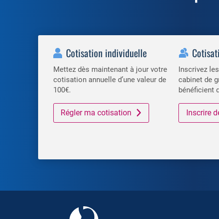
Cotisation individuelle
Cotisat
Mettez dès maintenant à jour votre
Inscrivez l
cotisation annuelle d’une valeur de
cabinet de g
100€.
bénéficient 
Régler ma cotisation
Inscrire