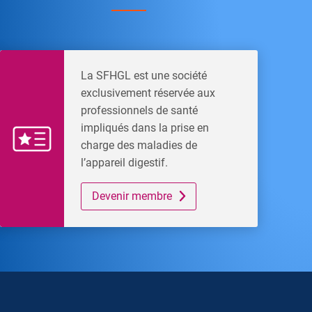
La SFHGL est une société
exclusivement réservée aux
professionnels de santé
impliqués dans la prise en
charge des maladies de
l’appareil digestif.
Devenir membre