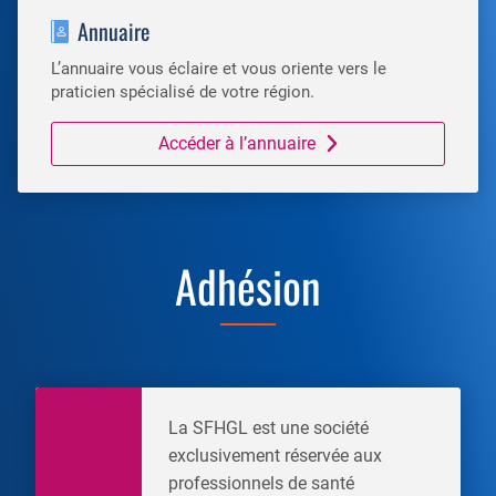
Annuaire
L’annuaire vous éclaire et vous oriente vers le
praticien spécialisé de votre région.
Accéder à l’annuaire
Adhésion
La SFHGL est une société
exclusivement réservée aux
professionnels de santé