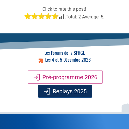
Click to rate this post!
[Total:
2
Average:
5
]
Les Forums de la SFHGL
Les 4 et 5 Décembre 2026
Pré-programme 2026
Replays 2025