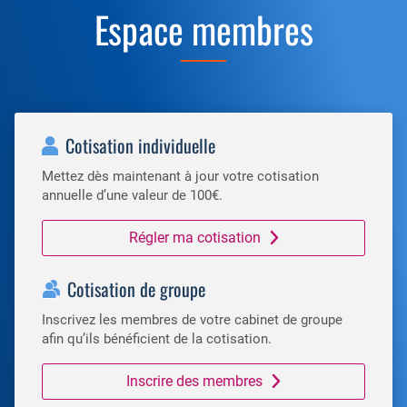
Espace membres
Cotisation individuelle
Mettez dès maintenant à jour votre cotisation
annuelle d’une valeur de 100€.
Régler ma cotisation
Cotisation de groupe
Inscrivez les membres de votre cabinet de groupe
afin qu’ils bénéficient de la cotisation.
Inscrire des membres