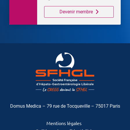
Devenir membre
Domus Medica – 79 rue de Tocqueville – 75017 Paris
Mentions légales