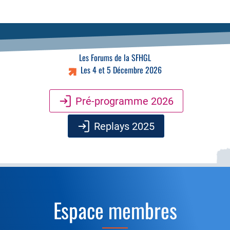
Les Forums de la SFHGL
Les 4 et 5 Décembre 2026
Pré-programme 2026
Replays 2025
Espace membres