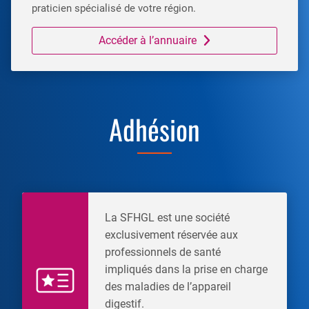
praticien spécialisé de votre région.
Accéder à l’annuaire
Adhésion
La SFHGL est une société
exclusivement réservée aux
professionnels de santé
impliqués dans la prise en charge
des maladies de l’appareil
digestif.