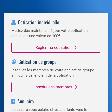
Cotisation individuelle
Mettez dès maintenant à jour votre cotisation
annuelle d’une valeur de 100€.
Régler ma cotisation
Cotisation de groupe
Inscrivez les membres de votre cabinet de groupe
afin qu’ils bénéficient de la cotisation.
Inscrire des membres
Annuaire
L’annuaire vous éclaire et vous oriente vers le