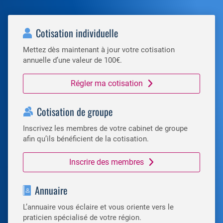
Cotisation individuelle
Mettez dès maintenant à jour votre cotisation
annuelle d’une valeur de 100€.
Régler ma cotisation
Cotisation de groupe
Inscrivez les membres de votre cabinet de groupe
afin qu’ils bénéficient de la cotisation.
Inscrire des membres
Annuaire
L’annuaire vous éclaire et vous oriente vers le
praticien spécialisé de votre région.