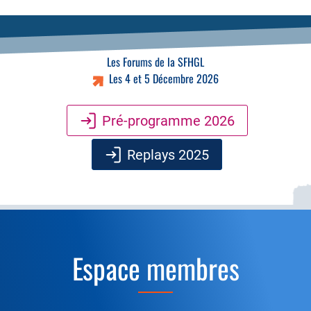
Les Forums de la SFHGL
Les 4 et 5 Décembre 2026
Pré-programme 2026
Replays 2025
Espace membres