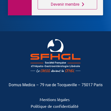
Devenir membre
Domus Medica – 79 rue de Tocqueville – 75017 Paris
Mentions légales
Politique de confidentialité