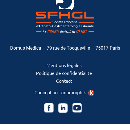
Domus Medica – 79 rue de Tocqueville – 75017 Paris
Mentions légales
Politique de confidentialité
Contact
Conception :
anamorphik