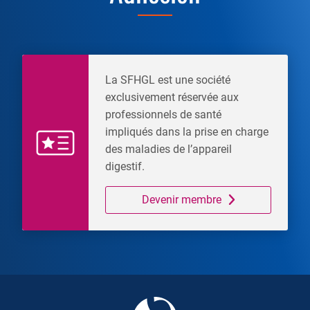
La SFHGL est une société
exclusivement réservée aux
professionnels de santé
impliqués dans la prise en charge
des maladies de l’appareil
digestif.
Devenir membre