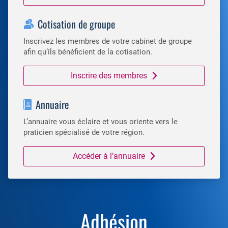
Cotisation de groupe
Inscrivez les membres de votre cabinet de groupe
afin qu’ils bénéficient de la cotisation.
Inscrire des membres
Annuaire
L’annuaire vous éclaire et vous oriente vers le
praticien spécialisé de votre région.
Accéder à l’annuaire
Adhésion