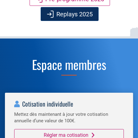
Replays 2025
Espace membres
Cotisation individuelle
Mettez dès maintenant à jour votre cotisation
annuelle d’une valeur de 100€.
Régler ma cotisation