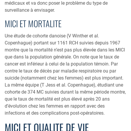
médicaux et va donc poser le problème du type de
surveillance à envisager.
MICI ET MORTALITE
Une étude de cohorte danoise (V Winther et al.
Copenhague) portant sur 1161 RCH suivies depuis 1967
montre que la mortalité n’est pas plus élevée dans les MICI
que dans la population générale. On note que le taux de
cancer est inférieur à celui de la population témoin. Par
contre le taux de décès par maladie respiratoire ou par
suicide (notamment chez les femmes) est plus important.
La même équipe (T Jess et al. Copenhague), étudiant une
cohorte de 374 MC suivies durant la même période montre,
que le taux de mortalité est plus élevé après 20 ans
d’évolution chez les femmes en rapport avec des
infections et des complications post-opératoires.
MICI ET QUALITE DE VIE