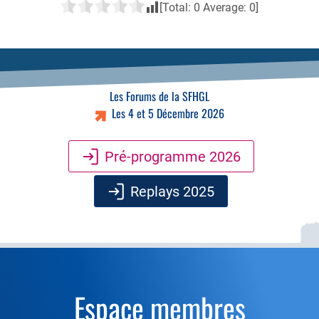
[Total:
0
Average:
0
]
Les Forums de la SFHGL
Les 4 et 5 Décembre 2026
Pré-programme 2026
Replays 2025
Espace membres