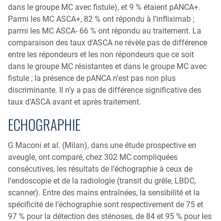
dans le groupe MC avec fistule), et 9 % étaient pANCA+.
Parmi les MC ASCA+, 82 % ont répondu à l’infliximab ;
parmi les MC ASCA- 66 % ont répondu au traitement. La
comparaison des taux d’ASCA ne révèle pas de différence
entre les répondeurs et les non répondeurs que ce soit
dans le groupe MC résistantes et dans le groupe MC avec
fistule ; la présence de pANCA n’est pas non plus
discriminante. Il n’y a pas de différence significative des
taux d’ASCA avant et après traitement.
ECHOGRAPHIE
G Maconi et al. (Milan), dans une étude prospective en
aveugle, ont comparé, chez 302 MC compliquées
consécutives, les résultats de l’échographie à ceux de
l’endoscopie et de la radiologie (transit du grêle, LBDC,
scanner). Entre des mains entraînées, la sensibilité et la
spécificité de l’échographie sont respectivement de 75 et
97 % pour la détection des sténoses, de 84 et 95 % pour les