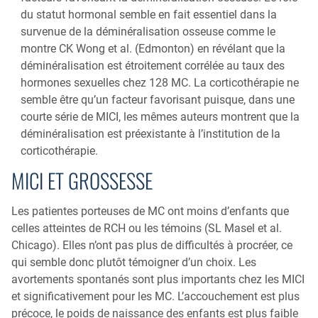
du statut hormonal semble en fait essentiel dans la
survenue de la déminéralisation osseuse comme le
montre CK Wong et al. (Edmonton) en révélant que la
déminéralisation est étroitement corrélée au taux des
hormones sexuelles chez 128 MC. La corticothérapie ne
semble être qu’un facteur favorisant puisque, dans une
courte série de MICI, les mêmes auteurs montrent que la
déminéralisation est préexistante à l’institution de la
corticothérapie.
MICI ET GROSSESSE
Les patientes porteuses de MC ont moins d’enfants que
celles atteintes de RCH ou les témoins (SL Masel et al.
Chicago). Elles n’ont pas plus de difficultés à procréer, ce
qui semble donc plutôt témoigner d’un choix. Les
avortements spontanés sont plus importants chez les MICI
et significativement pour les MC. L’accouchement est plus
précoce, le poids de naissance des enfants est plus faible