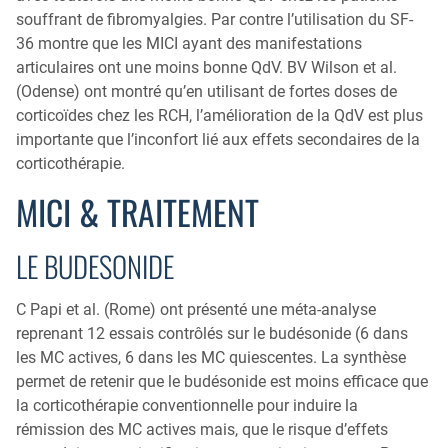
souffrant de fibromyalgies. Par contre l’utilisation du SF-
36 montre que les MICI ayant des manifestations
articulaires ont une moins bonne QdV. BV Wilson et al.
(Odense) ont montré qu’en utilisant de fortes doses de
corticoïdes chez les RCH, l’amélioration de la QdV est plus
importante que l’inconfort lié aux effets secondaires de la
corticothérapie.
MICI & TRAITEMENT
LE BUDESONIDE
C Papi et al. (Rome) ont présenté une méta-analyse
reprenant 12 essais contrôlés sur le budésonide (6 dans
les MC actives, 6 dans les MC quiescentes. La synthèse
permet de retenir que le budésonide est moins efficace que
la corticothérapie conventionnelle pour induire la
rémission des MC actives mais, que le risque d’effets