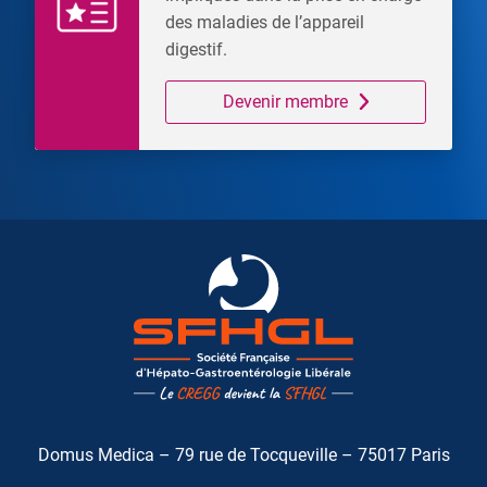
des maladies de l’appareil
digestif.
Devenir membre
Domus Medica – 79 rue de Tocqueville – 75017 Paris