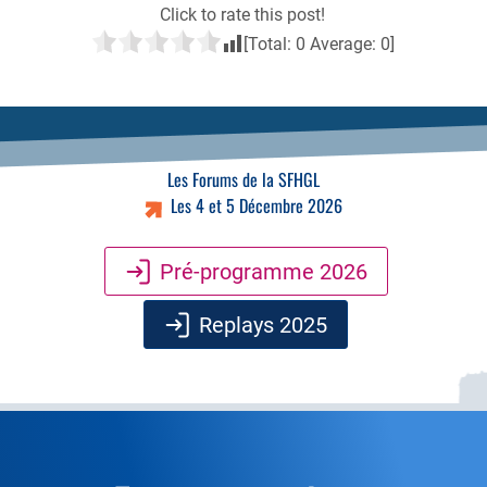
Click to rate this post!
[Total:
0
Average:
0
]
Les Forums de la SFHGL
Les 4 et 5 Décembre 2026
Pré-programme 2026
Replays 2025