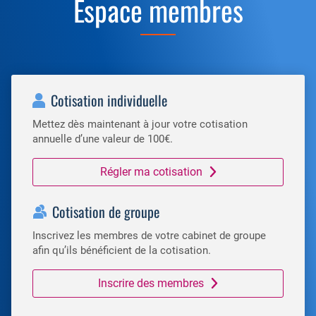
Espace membres
Cotisation individuelle
Mettez dès maintenant à jour votre cotisation
annuelle d’une valeur de 100€.
Régler ma cotisation
Cotisation de groupe
Inscrivez les membres de votre cabinet de groupe
afin qu’ils bénéficient de la cotisation.
Inscrire des membres