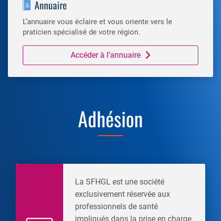
Annuaire
L’annuaire vous éclaire et vous oriente vers le
praticien spécialisé de votre région.
Accéder à l’annuaire
Adhésion
La SFHGL est une société
exclusivement réservée aux
professionnels de santé
impliqués dans la prise en charge