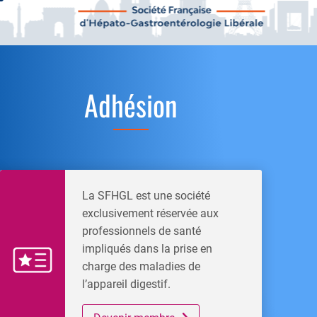
Adhésion
La SFHGL est une société
exclusivement réservée aux
professionnels de santé
impliqués dans la prise en
charge des maladies de
l’appareil digestif.