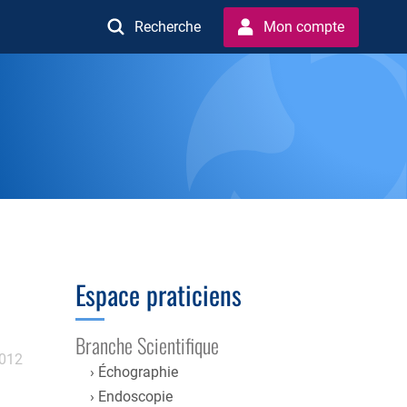
Recherche
Mon compte
Espace praticiens
Branche Scientifique
2012
Échographie
Endoscopie