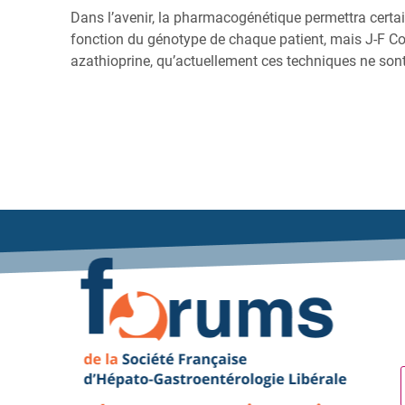
Dans l’avenir, la pharmacogénétique permettra certai
fonction du génotype de chaque patient, mais J-F Co
azathioprine, qu’actuellement ces techniques ne sont