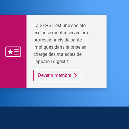
La SFHGL est une société
exclusivement réservée aux
professionnels de santé
impliqués dans la prise en
charge des maladies de
l’appareil digestif.
Devenir membre