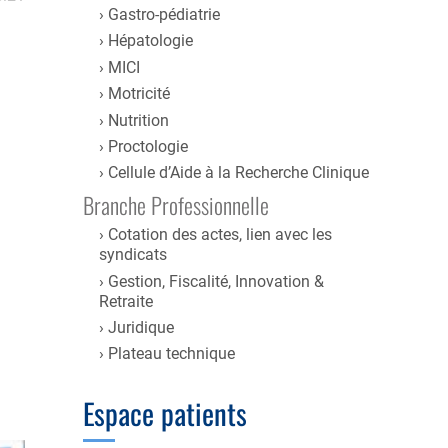
Gastro-pédiatrie
Hépatologie
MICI
Motricité
Nutrition
Proctologie
Cellule d’Aide à la Recherche Clinique
Branche Professionnelle
Cotation des actes, lien avec les
syndicats
Gestion, Fiscalité, Innovation &
Retraite
Juridique
Plateau technique
Espace patients