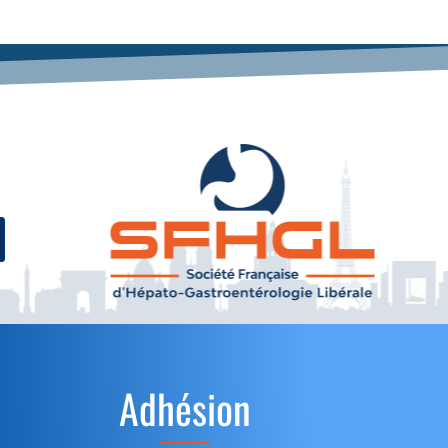
Adhésion