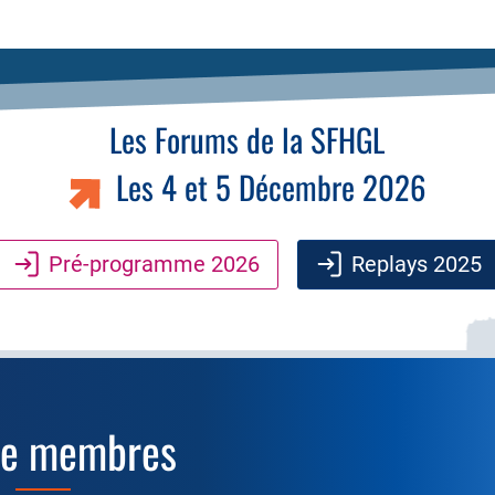
Les Forums de la SFHGL
Les 4 et 5 Décembre 2026
Pré-programme 2026
Replays 2025
ce membres