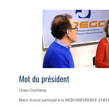
Mot du président
Chers Confrères,
Merci d’avoir participé à la WEBCONFERENCE d’HE