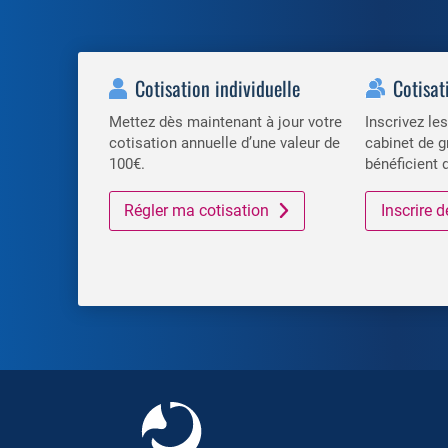
Cotisation individuelle
Cotisat
Mettez dès maintenant à jour votre
Inscrivez l
cotisation annuelle d’une valeur de
cabinet de g
100€.
bénéficient 
Régler ma cotisation
Inscrire