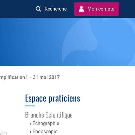
Recherche
Mon compte
mplification ! – 31 mai 2017
Espace praticiens
Branche Scientifique
Échographie
Endoscopie
5:21