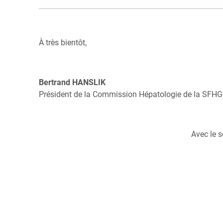
À très bientôt,
Bertrand HANSLIK
Président de la Commission Hépatologie de la SFH
Avec le s