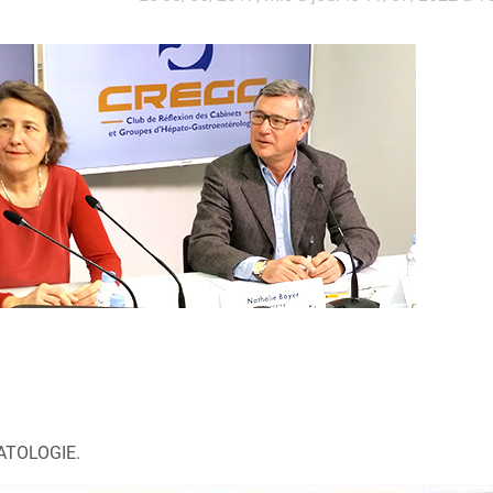
PATOLOGIE.