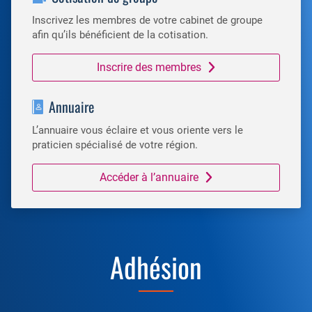
Inscrivez les membres de votre cabinet de groupe
afin qu’ils bénéficient de la cotisation.
Inscrire des membres
Annuaire
L’annuaire vous éclaire et vous oriente vers le
praticien spécialisé de votre région.
Accéder à l’annuaire
Adhésion