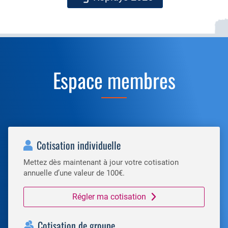
Espace membres
Cotisation individuelle
Mettez dès maintenant à jour votre cotisation
annuelle d’une valeur de 100€.
Régler ma cotisation
Cotisation de groupe