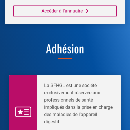
Accéder à l’annuaire
Adhésion
La SFHGL est une société
exclusivement réservée aux
professionnels de santé
impliqués dans la prise en charge
des maladies de l’appareil
digestif.