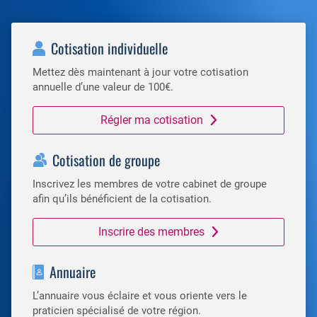
Cotisation individuelle
Mettez dès maintenant à jour votre cotisation
annuelle d’une valeur de 100€.
Régler ma cotisation
Cotisation de groupe
Inscrivez les membres de votre cabinet de groupe
afin qu’ils bénéficient de la cotisation.
Inscrire des membres
Annuaire
L’annuaire vous éclaire et vous oriente vers le
praticien spécialisé de votre région.