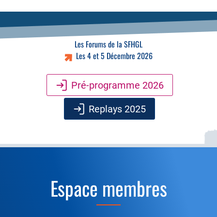
Les Forums de la SFHGL
Les 4 et 5 Décembre 2026
Pré-programme 2026
Replays 2025
Espace membres