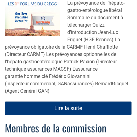
La prévoyance de l’hépato-
gastro-entérologue libéral
Sommaire du document à
télécharger Quizz
d’introduction Jean-Luc
Friguet (HGE Rennes) La
prévoyance obligatoire de la CARMF Henri Chaffiotte
(Directeur CARMF) Les prévoyances optionnelles de
l’hépato-gastroentérologue Patrick Paxion (Directeur
technique assurances MACSF) L’assurance
garantie homme clé Frédéric Giovannini
(Inspecteur commercial, GANassurances) BernardGicquel
(Agent Général GAN)
Lire la suite
Membres de la commission