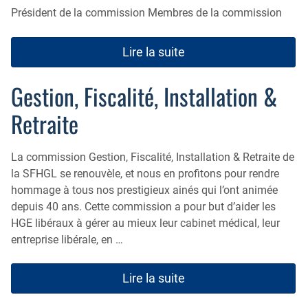
Président de la commission Membres de la commission
Lire la suite
Gestion, Fiscalité, Installation &
Retraite
La commission Gestion, Fiscalité, Installation & Retraite de
la SFHGL se renouvèle, et nous en profitons pour rendre
hommage à tous nos prestigieux ainés qui l’ont animée
depuis 40 ans. Cette commission a pour but d’aider les
HGE libéraux à gérer au mieux leur cabinet médical, leur
entreprise libérale, en …
Lire la suite