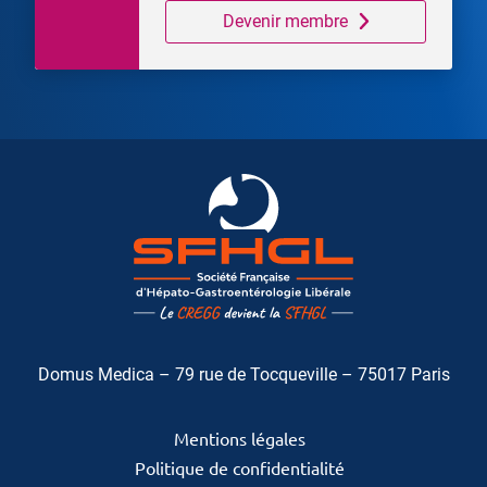
Devenir membre
Domus Medica – 79 rue de Tocqueville – 75017 Paris
Mentions légales
Politique de confidentialité