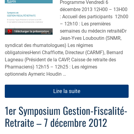
Programme Vendredi 6
décembre 2013 12H00 – 13H00
: Accueil des participants 12h00
– 12h10 : Les premières
semaines du médecin retraitéDr
Jean-Yves Louboutin (SNMR,
syndicat des rhumatologues) Les régimes
obligatoiresHenri Chafﬁotte, Directeur (CARMF), Bernard
Lagneau (Président de la CAVP, Caisse de retraite des
Pharmaciens) 12h15 – 12h25 : Les régimes
optionnels Aymeric Houdin …
Lire la suite
1er Symposium Gestion-Fiscalité-
Retraite – 7 décembre 2012