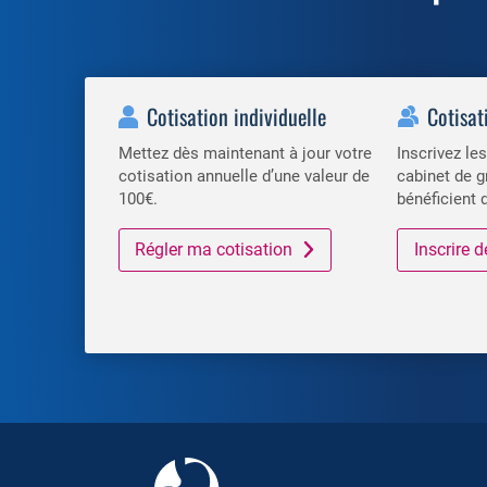
Cotisation individuelle
Cotisat
Mettez dès maintenant à jour votre
Inscrivez l
cotisation annuelle d’une valeur de
cabinet de g
100€.
bénéficient 
Régler ma cotisation
Inscrire