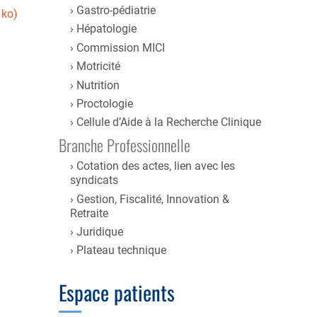
Gastro-pédiatrie
 ko)
Hépatologie
Commission MICI
Motricité
Nutrition
Proctologie
Cellule d’Aide à la Recherche Clinique
Branche Professionnelle
Cotation des actes, lien avec les
syndicats
Gestion, Fiscalité, Innovation &
Retraite
Juridique
Plateau technique
Espace patients