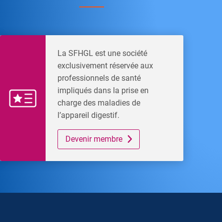
La SFHGL est une société
exclusivement réservée aux
professionnels de santé
impliqués dans la prise en
charge des maladies de
l’appareil digestif.
Devenir membre