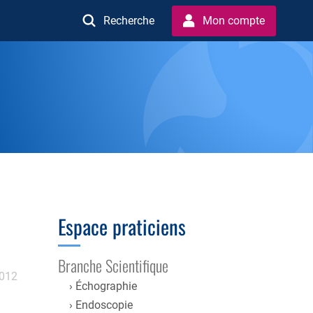
Recherche
Mon compte
Espace praticiens
Branche Scientifique
2012
Échographie
Endoscopie