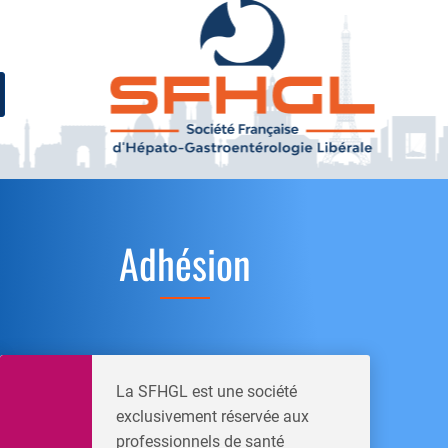
Adhésion
La SFHGL est une société
exclusivement réservée aux
professionnels de santé