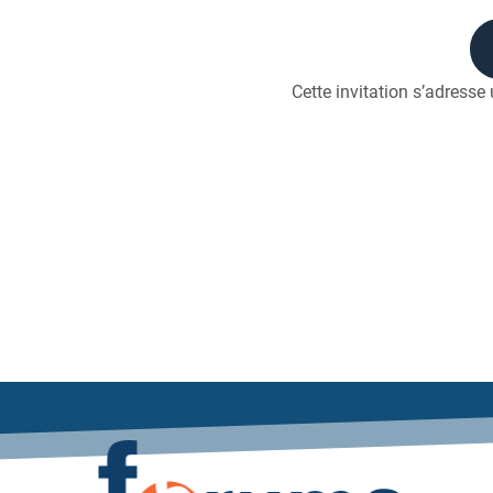
Cette invitation s’adress