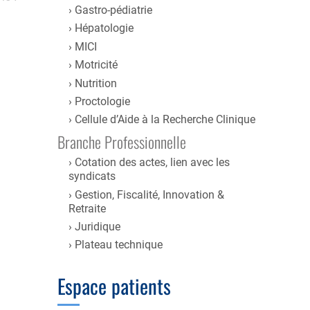
Gastro-pédiatrie
Hépatologie
MICI
Motricité
Nutrition
Proctologie
Cellule d’Aide à la Recherche Clinique
Branche Professionnelle
Cotation des actes, lien avec les
syndicats
Gestion, Fiscalité, Innovation &
Retraite
Juridique
Plateau technique
Espace patients