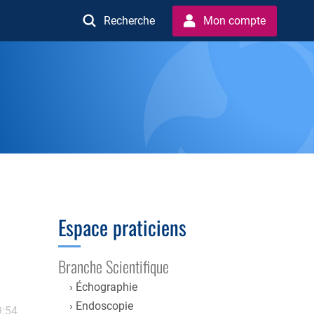
Recherche
Mon compte
Espace praticiens
Branche Scientifique
Échographie
Endoscopie
9:54