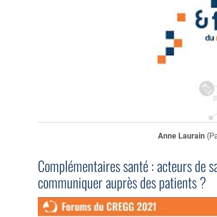
Anne Laurain
(Pa
Complémentaires santé : acteurs de 
communiquer auprès des patients ?