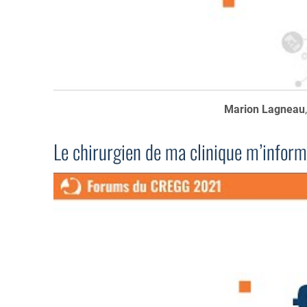
Marion Lagneau
Le chirurgien de ma clinique m’inform