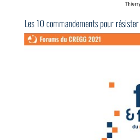
Thierr
Les 10 commandements pour résister