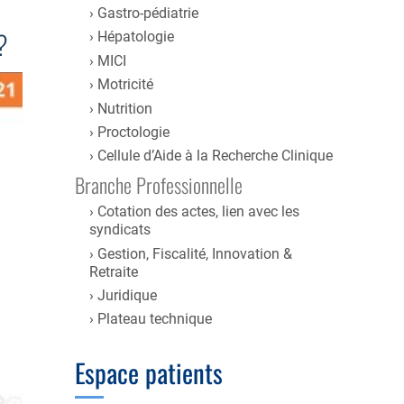
Gastro-pédiatrie
?
Hépatologie
MICI
Motricité
Nutrition
Proctologie
Cellule d’Aide à la Recherche Clinique
Branche Professionnelle
Cotation des actes, lien avec les
syndicats
Gestion, Fiscalité, Innovation &
Retraite
Juridique
Plateau technique
Espace patients