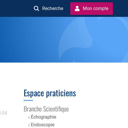
Recherche
Mon compte
Espace praticiens
Branche Scientifique
5:04
Échographie
Endoscopie