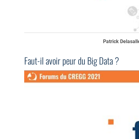
Patrick Delasall
Faut-il avoir peur du Big Data ?