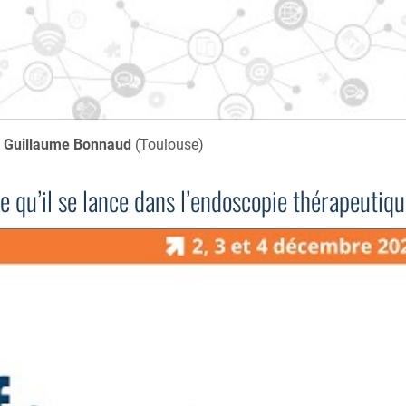
,
Guillaume Bonnaud
(Toulouse)
e qu’il se lance dans l’endoscopie thérapeutiq