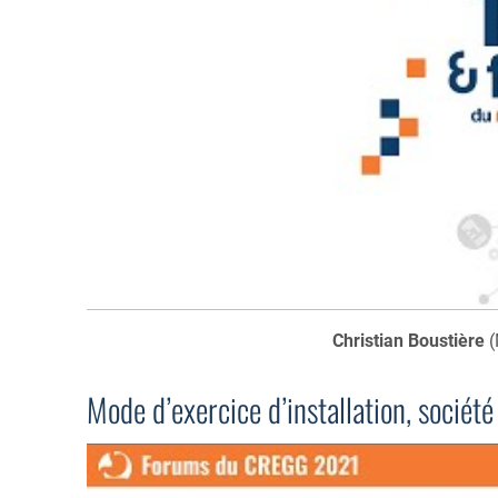
Christian Boustière
(
Mode d’exercice d’installation, sociét